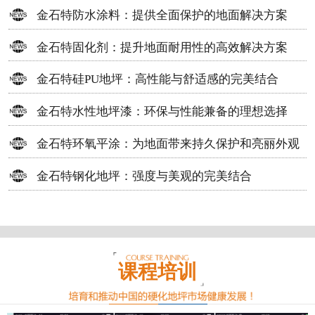
方案
金石特防水涂料：提供全面保护的地面解决方案
金石特固化剂：提升地面耐用性的高效解决方案
金石特硅PU地坪：高性能与舒适感的完美结合
金石特水性地坪漆：环保与性能兼备的理想选择
金石特环氧平涂：为地面带来持久保护和亮丽外观
金石特钢化地坪：强度与美观的完美结合
课程培训