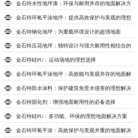
金石特水性地坪漆：环保与耐用并存的地面解决方
案
金石特环氧平涂地坪：提供高效保护与美观的理想
选择
金石特钢化地坪：为重载环境设计的超强地面
金石特压花地坪：独特设计与强大耐用性相结合的
地面材料
金石特硅PU：运动场地的理想选择
金石特环氧平涂地坪：高效能与美观并存的地面解
决方案
金石特防水涂料：保护建筑免受水侵害的理想解决
方案
金石特固化剂：增强地面耐用性的必备选择
金石特硅PU：多功能、环保的理想地面解决方案
金石特环氧平涂：高效保护与美观并重的地面解决