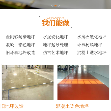
我们能做
金刚砂耐磨地坪
水泥硬化地坪
水磨石硬化地坪
混凝土彩色地坪
地坪起砂处理
环氧树脂地坪
旧环氧地坪改造
仿古艺术地坪
混凝土透水地坪
旧地坪改造
混凝土染色地坪