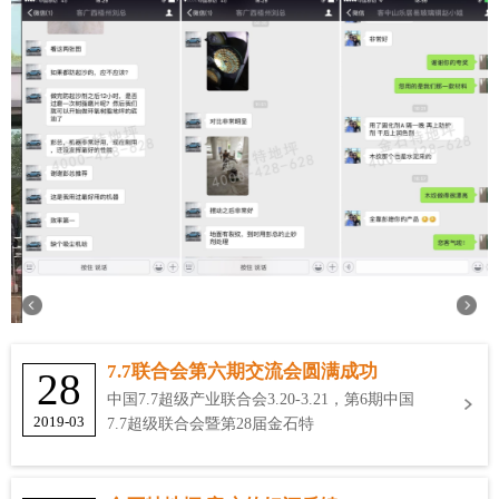
7.7联合会第六期交流会圆满成功
28
中国7.7超级产业联合会3.20-3.21，第6期中国
2019-03
7.7超级联合会暨第28届金石特