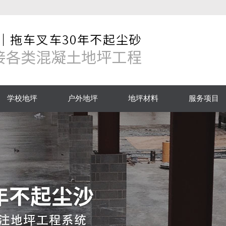
学校地坪
户外地坪
地坪材料
服务项目