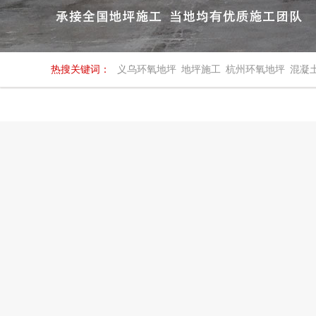
热搜关键词：
义乌环氧地坪
地坪施工
杭州环氧地坪
混凝