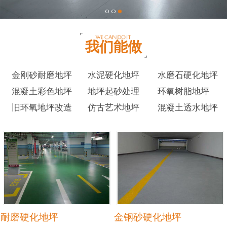
我们能做
金刚砂耐磨地坪
水泥硬化地坪
水磨石硬化地坪
混凝土彩色地坪
地坪起砂处理
环氧树脂地坪
旧环氧地坪改造
仿古艺术地坪
混凝土透水地坪
耐磨硬化地坪
金钢砂硬化地坪