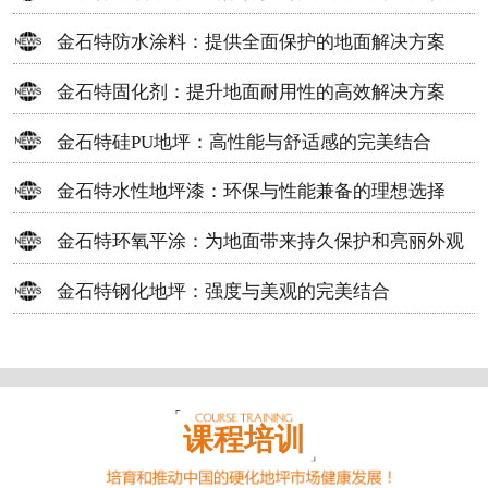
方案
金石特防水涂料：提供全面保护的地面解决方案
金石特固化剂：提升地面耐用性的高效解决方案
金石特硅PU地坪：高性能与舒适感的完美结合
金石特水性地坪漆：环保与性能兼备的理想选择
金石特环氧平涂：为地面带来持久保护和亮丽外观
金石特钢化地坪：强度与美观的完美结合
课程培训