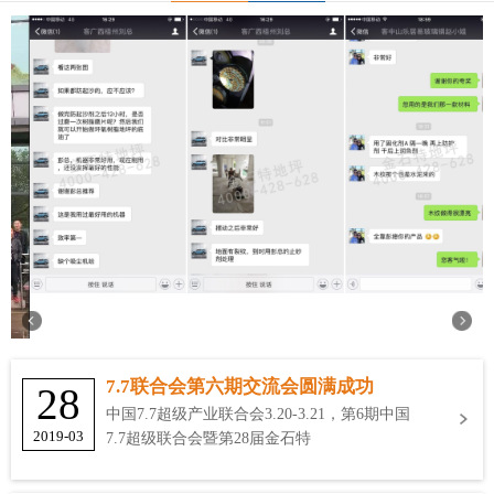
7.7联合会第六期交流会圆满成功
28
中国7.7超级产业联合会3.20-3.21，第6期中国
2019-03
7.7超级联合会暨第28届金石特