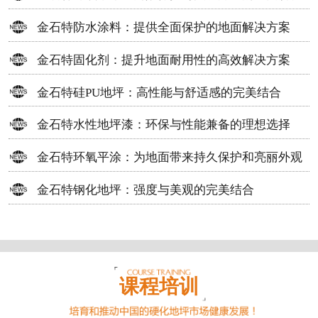
方案
金石特防水涂料：提供全面保护的地面解决方案
金石特固化剂：提升地面耐用性的高效解决方案
金石特硅PU地坪：高性能与舒适感的完美结合
金石特水性地坪漆：环保与性能兼备的理想选择
金石特环氧平涂：为地面带来持久保护和亮丽外观
金石特钢化地坪：强度与美观的完美结合
课程培训