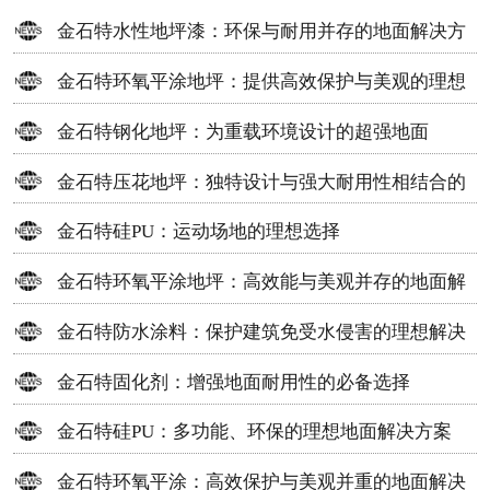
金石特水性地坪漆：环保与耐用并存的地面解决方
案
金石特环氧平涂地坪：提供高效保护与美观的理想
选择
金石特钢化地坪：为重载环境设计的超强地面
金石特压花地坪：独特设计与强大耐用性相结合的
地面材料
金石特硅PU：运动场地的理想选择
金石特环氧平涂地坪：高效能与美观并存的地面解
决方案
金石特防水涂料：保护建筑免受水侵害的理想解决
方案
金石特固化剂：增强地面耐用性的必备选择
金石特硅PU：多功能、环保的理想地面解决方案
金石特环氧平涂：高效保护与美观并重的地面解决