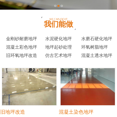
我们能做
金刚砂耐磨地坪
水泥硬化地坪
水磨石硬化地坪
混凝土彩色地坪
地坪起砂处理
环氧树脂地坪
旧环氧地坪改造
仿古艺术地坪
混凝土透水地坪
旧地坪改造
混凝土染色地坪