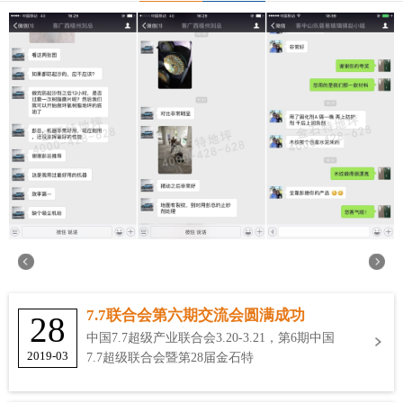
7.7联合会第六期交流会圆满成功
28
中国7.7超级产业联合会3.20-3.21，第6期中国
2019-03
7.7超级联合会暨第28届金石特