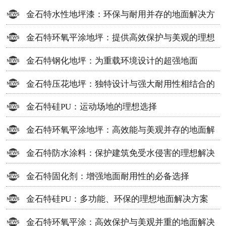
金石特水性地坪漆：环保与耐用并存的地面解决方
案
金石特环氧平涂地坪：提供高效保护与美观的理想
选择
金石特钢化地坪：为重载环境设计的超强地面
金石特压花地坪：独特设计与强大耐用性相结合的
地面材料
金石特硅PU：运动场地的理想选择
金石特环氧平涂地坪：高效能与美观并存的地面解
决方案
金石特防水涂料：保护建筑免受水侵害的理想解决
方案
金石特固化剂：增强地面耐用性的必备选择
金石特硅PU：多功能、环保的理想地面解决方案
金石特环氧平涂：高效保护与美观并重的地面解决