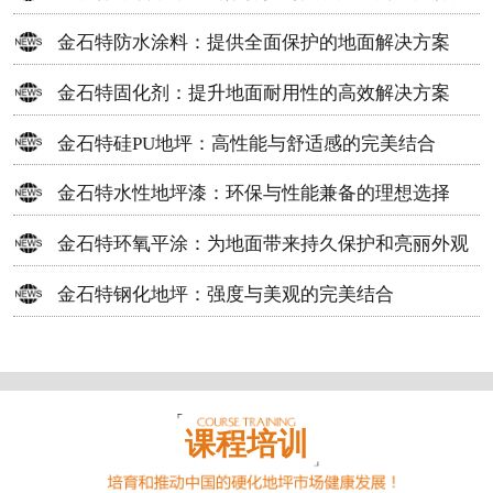
方案
金石特防水涂料：提供全面保护的地面解决方案
金石特固化剂：提升地面耐用性的高效解决方案
金石特硅PU地坪：高性能与舒适感的完美结合
金石特水性地坪漆：环保与性能兼备的理想选择
金石特环氧平涂：为地面带来持久保护和亮丽外观
金石特钢化地坪：强度与美观的完美结合
课程培训