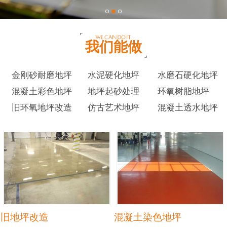
我们能做
金刚砂耐磨地坪
水泥硬化地坪
水磨石硬化地坪
混凝土彩色地坪
地坪起砂处理
环氧树脂地坪
旧环氧地坪改造
仿古艺术地坪
混凝土透水地坪
旧地坪改造
混凝土染色地坪