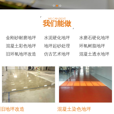
我们能做
金刚砂耐磨地坪
水泥硬化地坪
水磨石硬化地坪
混凝土彩色地坪
地坪起砂处理
环氧树脂地坪
旧环氧地坪改造
仿古艺术地坪
混凝土透水地坪
旧地坪改造
混凝土染色地坪