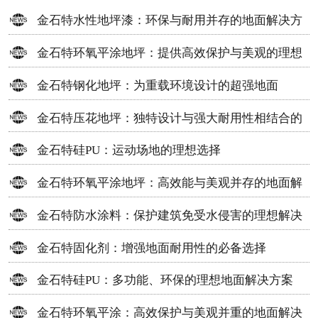
金石特水性地坪漆：环保与耐用并存的地面解决方
案
金石特环氧平涂地坪：提供高效保护与美观的理想
选择
金石特钢化地坪：为重载环境设计的超强地面
金石特压花地坪：独特设计与强大耐用性相结合的
地面材料
金石特硅PU：运动场地的理想选择
金石特环氧平涂地坪：高效能与美观并存的地面解
决方案
金石特防水涂料：保护建筑免受水侵害的理想解决
方案
金石特固化剂：增强地面耐用性的必备选择
金石特硅PU：多功能、环保的理想地面解决方案
金石特环氧平涂：高效保护与美观并重的地面解决