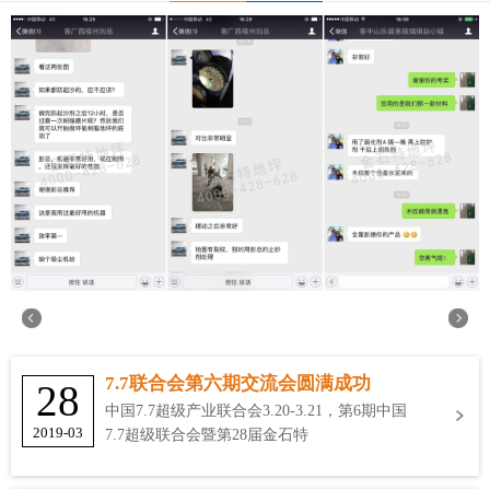
7.7联合会第六期交流会圆满成功
28
中国7.7超级产业联合会3.20-3.21，第6期中国
2019-03
7.7超级联合会暨第28届金石特