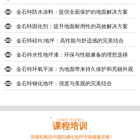
方案
金石特防水涂料：提供全面保护的地面解决方案
金石特固化剂：提升地面耐用性的高效解决方案
金石特硅PU地坪：高性能与舒适感的完美结合
金石特水性地坪漆：环保与性能兼备的理想选择
金石特环氧平涂：为地面带来持久保护和亮丽外观
金石特钢化地坪：强度与美观的完美结合
课程培训