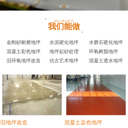
我们能做
金刚砂耐磨地坪
水泥硬化地坪
水磨石硬化地坪
混凝土彩色地坪
地坪起砂处理
环氧树脂地坪
旧环氧地坪改造
仿古艺术地坪
混凝土透水地坪
旧地坪改造
混凝土染色地坪