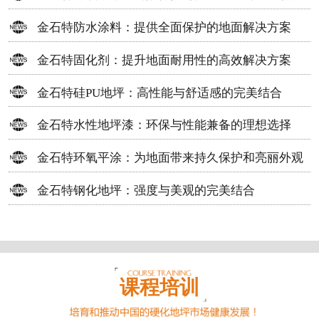
方案
金石特防水涂料：提供全面保护的地面解决方案
金石特固化剂：提升地面耐用性的高效解决方案
金石特硅PU地坪：高性能与舒适感的完美结合
金石特水性地坪漆：环保与性能兼备的理想选择
金石特环氧平涂：为地面带来持久保护和亮丽外观
金石特钢化地坪：强度与美观的完美结合
课程培训