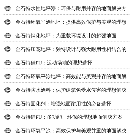
金石特水性地坪漆：环保与耐用并存的地面解决方
案
金石特环氧平涂地坪：提供高效保护与美观的理想
选择
金石特钢化地坪：为重载环境设计的超强地面
金石特压花地坪：独特设计与强大耐用性相结合的
地面材料
金石特硅PU：运动场地的理想选择
金石特环氧平涂地坪：高效能与美观并存的地面解
决方案
金石特防水涂料：保护建筑免受水侵害的理想解决
方案
金石特固化剂：增强地面耐用性的必备选择
金石特硅PU：多功能、环保的理想地面解决方案
金石特环氧平涂：高效保护与美观并重的地面解决