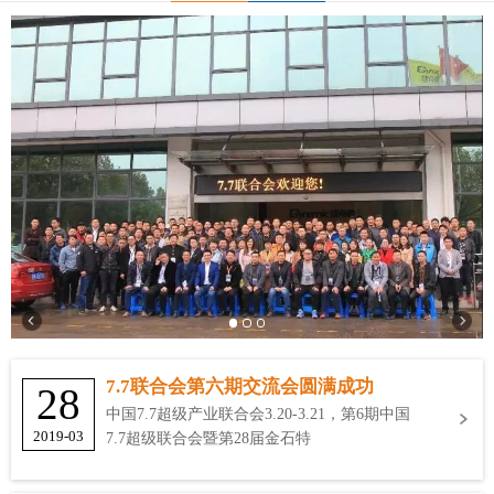
7.7联合会第六期交流会圆满成功
28
中国7.7超级产业联合会3.20-3.21，第6期中国
2019-03
7.7超级联合会暨第28届金石特