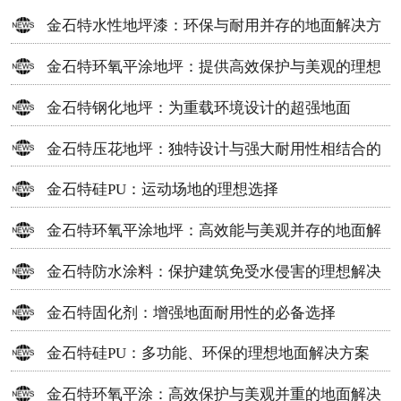
金石特水性地坪漆：环保与耐用并存的地面解决方
案
金石特环氧平涂地坪：提供高效保护与美观的理想
选择
金石特钢化地坪：为重载环境设计的超强地面
金石特压花地坪：独特设计与强大耐用性相结合的
地面材料
金石特硅PU：运动场地的理想选择
金石特环氧平涂地坪：高效能与美观并存的地面解
决方案
金石特防水涂料：保护建筑免受水侵害的理想解决
方案
金石特固化剂：增强地面耐用性的必备选择
金石特硅PU：多功能、环保的理想地面解决方案
金石特环氧平涂：高效保护与美观并重的地面解决