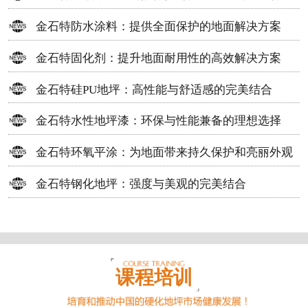
方案
金石特防水涂料：提供全面保护的地面解决方案
金石特固化剂：提升地面耐用性的高效解决方案
金石特硅PU地坪：高性能与舒适感的完美结合
金石特水性地坪漆：环保与性能兼备的理想选择
金石特环氧平涂：为地面带来持久保护和亮丽外观
金石特钢化地坪：强度与美观的完美结合
课程培训