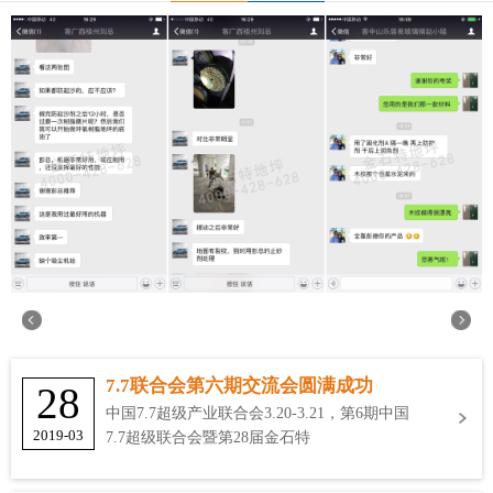
7.7联合会第六期交流会圆满成功
28
中国7.7超级产业联合会3.20-3.21，第6期中国
2019-03
7.7超级联合会暨第28届金石特