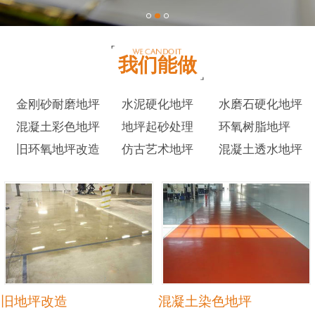
我们能做
金刚砂耐磨地坪
水泥硬化地坪
水磨石硬化地坪
混凝土彩色地坪
地坪起砂处理
环氧树脂地坪
旧环氧地坪改造
仿古艺术地坪
混凝土透水地坪
旧地坪改造
混凝土染色地坪