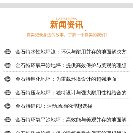
新闻资讯
金石特水性地坪漆：环保与耐用并存的地面解决方
案
金石特环氧平涂地坪：提供高效保护与美观的理想
选择
金石特钢化地坪：为重载环境设计的超强地面
金石特压花地坪：独特设计与强大耐用性相结合的
地面材料
金石特硅PU：运动场地的理想选择
金石特环氧平涂地坪：高效能与美观并存的地面解
决方案