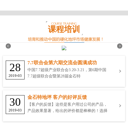
课程培训
7.7联合会第六期交流会圆满成功
28
中国7.7超级产业联合会3.20-3.21，第6期中国
2019-03
7.7超级联合会暨第28届金石特
金石特地坪 客户的好评反馈
30
【客户的反馈】这些是客户用过公司的产品，
2019-03
产品效果显著，给出的评价都是棒棒的！选择
金石特