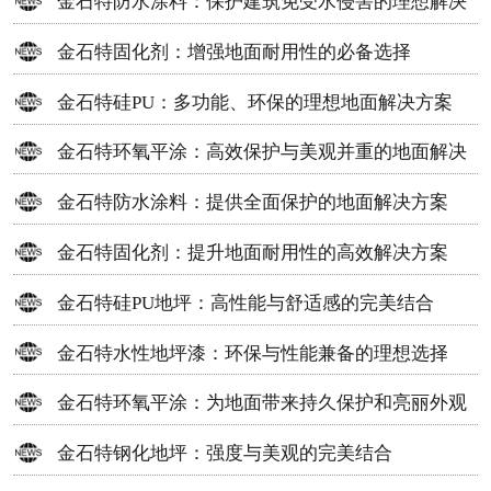
金石特防水涂料：保护建筑免受水侵害的理想解决
方案
金石特固化剂：增强地面耐用性的必备选择
金石特硅PU：多功能、环保的理想地面解决方案
金石特环氧平涂：高效保护与美观并重的地面解决
方案
金石特防水涂料：提供全面保护的地面解决方案
金石特固化剂：提升地面耐用性的高效解决方案
金石特硅PU地坪：高性能与舒适感的完美结合
金石特水性地坪漆：环保与性能兼备的理想选择
金石特环氧平涂：为地面带来持久保护和亮丽外观
金石特钢化地坪：强度与美观的完美结合