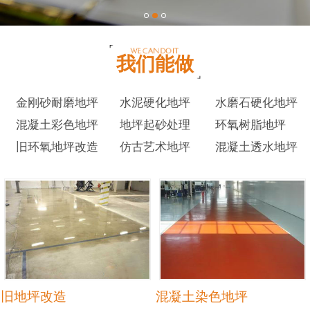
我们能做
金刚砂耐磨地坪
水泥硬化地坪
水磨石硬化地坪
混凝土彩色地坪
地坪起砂处理
环氧树脂地坪
旧环氧地坪改造
仿古艺术地坪
混凝土透水地坪
旧地坪改造
混凝土染色地坪