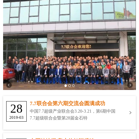
7.7联合会第六期交流会圆满成功
28
中国7.7超级产业联合会3.20-3.21，第6期中国
2019-03
7.7超级联合会暨第28届金石特