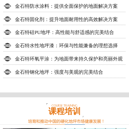
方案
金石特防水涂料：提供全面保护的地面解决方案
金石特固化剂：提升地面耐用性的高效解决方案
金石特硅PU地坪：高性能与舒适感的完美结合
金石特水性地坪漆：环保与性能兼备的理想选择
金石特环氧平涂：为地面带来持久保护和亮丽外观
金石特钢化地坪：强度与美观的完美结合
课程培训