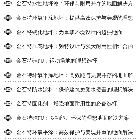
金石特水性地坪漆：环保与耐用并存的地面解决方
案
金石特环氧平涂地坪：提供高效保护与美观的理想
选择
金石特钢化地坪：为重载环境设计的超强地面
金石特压花地坪：独特设计与强大耐用性相结合的
地面材料
金石特硅PU：运动场地的理想选择
金石特环氧平涂地坪：高效能与美观并存的地面解
决方案
金石特防水涂料：保护建筑免受水侵害的理想解决
方案
金石特固化剂：增强地面耐用性的必备选择
金石特硅PU：多功能、环保的理想地面解决方案
金石特环氧平涂：高效保护与美观并重的地面解决