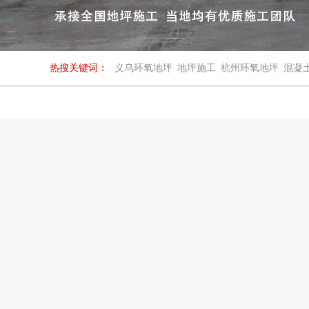
热搜关键词：
义乌环氧地坪
地坪施工
杭州环氧地坪
混凝