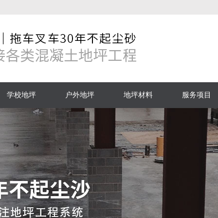
学校地坪
户外地坪
地坪材料
服务项目