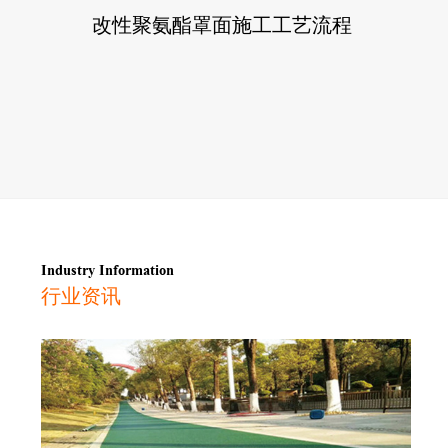
改性聚氨酯罩面施工工艺流程
Industry Information
行业资讯