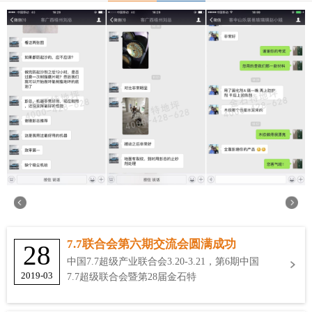
7.7联合会第六期交流会圆满成功
28
中国7.7超级产业联合会3.20-3.21，第6期中国
2019-03
7.7超级联合会暨第28届金石特