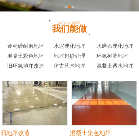
我们能做
金刚砂耐磨地坪
水泥硬化地坪
水磨石硬化地坪
混凝土彩色地坪
地坪起砂处理
环氧树脂地坪
旧环氧地坪改造
仿古艺术地坪
混凝土透水地坪
旧地坪改造
混凝土染色地坪