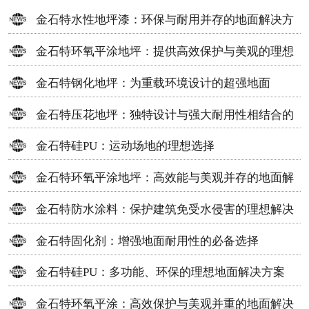
金石特水性地坪漆：环保与耐用并存的地面解决方
案
金石特环氧平涂地坪：提供高效保护与美观的理想
选择
金石特钢化地坪：为重载环境设计的超强地面
金石特压花地坪：独特设计与强大耐用性相结合的
地面材料
金石特硅PU：运动场地的理想选择
金石特环氧平涂地坪：高效能与美观并存的地面解
决方案
金石特防水涂料：保护建筑免受水侵害的理想解决
方案
金石特固化剂：增强地面耐用性的必备选择
金石特硅PU：多功能、环保的理想地面解决方案
金石特环氧平涂：高效保护与美观并重的地面解决