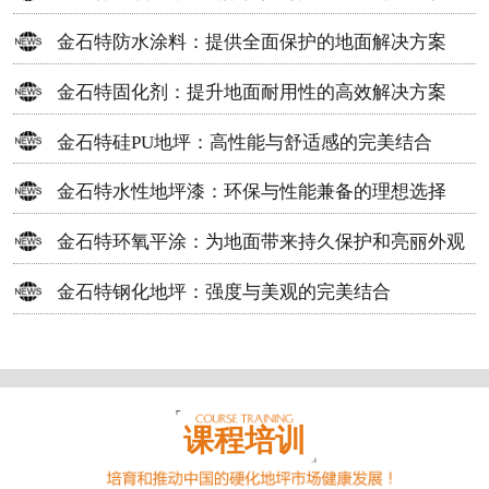
方案
金石特防水涂料：提供全面保护的地面解决方案
金石特固化剂：提升地面耐用性的高效解决方案
金石特硅PU地坪：高性能与舒适感的完美结合
金石特水性地坪漆：环保与性能兼备的理想选择
金石特环氧平涂：为地面带来持久保护和亮丽外观
金石特钢化地坪：强度与美观的完美结合
课程培训