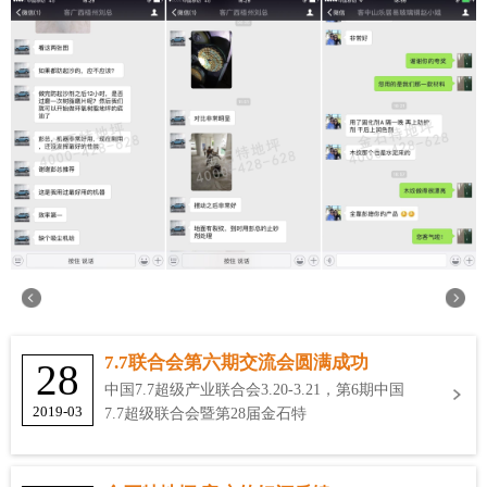
7.7联合会第六期交流会圆满成功
28
中国7.7超级产业联合会3.20-3.21，第6期中国
2019-03
7.7超级联合会暨第28届金石特