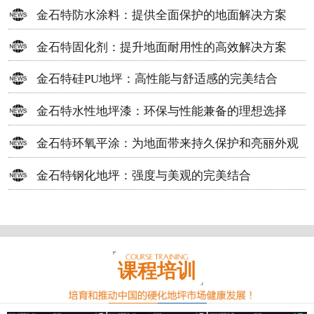
方案
金石特防水涂料：提供全面保护的地面解决方案
金石特固化剂：提升地面耐用性的高效解决方案
金石特硅PU地坪：高性能与舒适感的完美结合
金石特水性地坪漆：环保与性能兼备的理想选择
金石特环氧平涂：为地面带来持久保护和亮丽外观
金石特钢化地坪：强度与美观的完美结合
课程培训