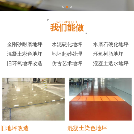
我们能做
金刚砂耐磨地坪
水泥硬化地坪
水磨石硬化地坪
混凝土彩色地坪
地坪起砂处理
环氧树脂地坪
旧环氧地坪改造
仿古艺术地坪
混凝土透水地坪
旧地坪改造
混凝土染色地坪