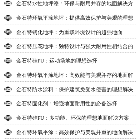
金石特水性地坪漆：环保与耐用并存的地面解决方
案
金石特环氧平涂地坪：提供高效保护与美观的理想
选择
金石特钢化地坪：为重载环境设计的超强地面
金石特压花地坪：独特设计与强大耐用性相结合的
地面材料
金石特硅PU：运动场地的理想选择
金石特环氧平涂地坪：高效能与美观并存的地面解
决方案
金石特防水涂料：保护建筑免受水侵害的理想解决
方案
金石特固化剂：增强地面耐用性的必备选择
金石特硅PU：多功能、环保的理想地面解决方案
金石特环氧平涂：高效保护与美观并重的地面解决