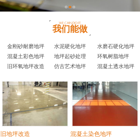
我们能做
金刚砂耐磨地坪
水泥硬化地坪
水磨石硬化地坪
混凝土彩色地坪
地坪起砂处理
环氧树脂地坪
旧环氧地坪改造
仿古艺术地坪
混凝土透水地坪
旧地坪改造
混凝土染色地坪