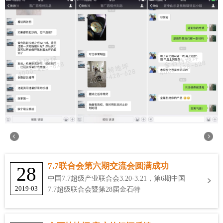
7.7联合会第六期交流会圆满成功
28
中国7.7超级产业联合会3.20-3.21，第6期中国
2019-03
7.7超级联合会暨第28届金石特