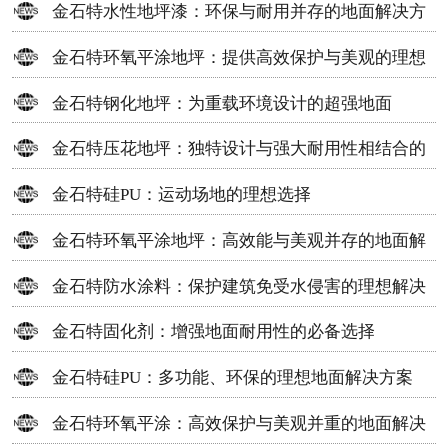
金石特水性地坪漆：环保与耐用并存的地面解决方
案
金石特环氧平涂地坪：提供高效保护与美观的理想
选择
金石特钢化地坪：为重载环境设计的超强地面
金石特压花地坪：独特设计与强大耐用性相结合的
地面材料
金石特硅PU：运动场地的理想选择
金石特环氧平涂地坪：高效能与美观并存的地面解
决方案
金石特防水涂料：保护建筑免受水侵害的理想解决
方案
金石特固化剂：增强地面耐用性的必备选择
金石特硅PU：多功能、环保的理想地面解决方案
金石特环氧平涂：高效保护与美观并重的地面解决