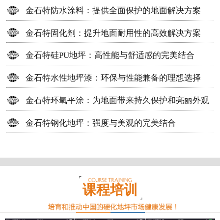
方案
金石特防水涂料：提供全面保护的地面解决方案
金石特固化剂：提升地面耐用性的高效解决方案
金石特硅PU地坪：高性能与舒适感的完美结合
金石特水性地坪漆：环保与性能兼备的理想选择
金石特环氧平涂：为地面带来持久保护和亮丽外观
金石特钢化地坪：强度与美观的完美结合
课程培训