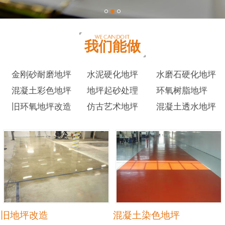
我们能做
金刚砂耐磨地坪
水泥硬化地坪
水磨石硬化地坪
混凝土彩色地坪
地坪起砂处理
环氧树脂地坪
旧环氧地坪改造
仿古艺术地坪
混凝土透水地坪
旧地坪改造
混凝土染色地坪