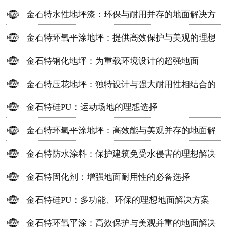
金石特水性地坪漆：环保与耐用并存的地面解决方
案
金石特环氧平涂地坪：提供高效保护与美观的理想
选择
金石特钢化地坪：为重载环境设计的超强地面
金石特压花地坪：独特设计与强大耐用性相结合的
地面材料
金石特硅PU：运动场地的理想选择
金石特环氧平涂地坪：高效能与美观并存的地面解
决方案
金石特防水涂料：保护建筑免受水侵害的理想解决
方案
金石特固化剂：增强地面耐用性的必备选择
金石特硅PU：多功能、环保的理想地面解决方案
金石特环氧平涂：高效保护与美观并重的地面解决