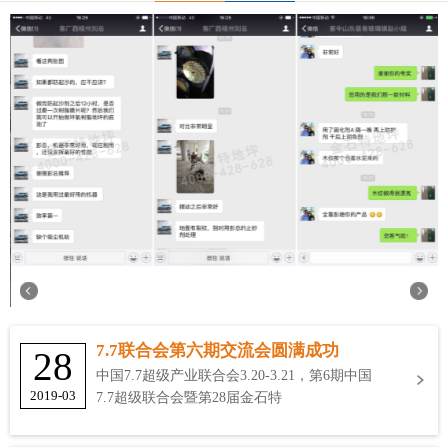
7.7联合会第六期交流会圆满成功
28
中国7.7超级产业联合会3.20-3.21，第6期中国
2019-03
7.7超级联合会暨第28届金石特