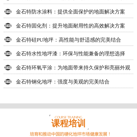
方案
金石特防水涂料：提供全面保护的地面解决方案
金石特固化剂：提升地面耐用性的高效解决方案
金石特硅PU地坪：高性能与舒适感的完美结合
金石特水性地坪漆：环保与性能兼备的理想选择
金石特环氧平涂：为地面带来持久保护和亮丽外观
金石特钢化地坪：强度与美观的完美结合
课程培训