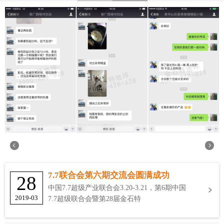
7.7联合会第六期交流会圆满成功
28
中国7.7超级产业联合会3.20-3.21，第6期中国
2019-03
7.7超级联合会暨第28届金石特