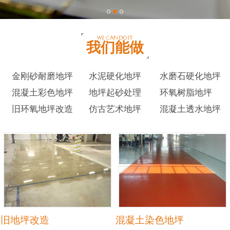
我们能做
金刚砂耐磨地坪
水泥硬化地坪
水磨石硬化地坪
混凝土彩色地坪
地坪起砂处理
环氧树脂地坪
旧环氧地坪改造
仿古艺术地坪
混凝土透水地坪
旧地坪改造
混凝土染色地坪