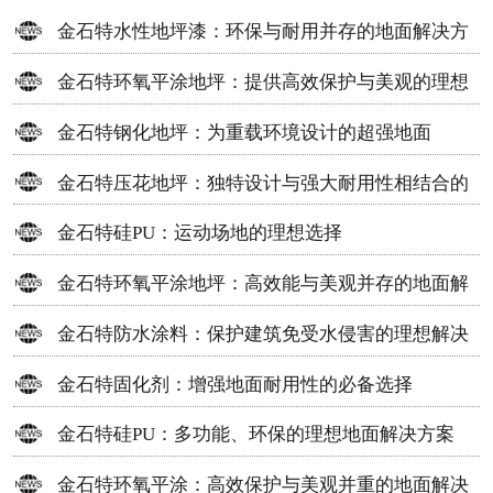
金石特水性地坪漆：环保与耐用并存的地面解决方
案
金石特环氧平涂地坪：提供高效保护与美观的理想
选择
金石特钢化地坪：为重载环境设计的超强地面
金石特压花地坪：独特设计与强大耐用性相结合的
地面材料
金石特硅PU：运动场地的理想选择
金石特环氧平涂地坪：高效能与美观并存的地面解
决方案
金石特防水涂料：保护建筑免受水侵害的理想解决
方案
金石特固化剂：增强地面耐用性的必备选择
金石特硅PU：多功能、环保的理想地面解决方案
金石特环氧平涂：高效保护与美观并重的地面解决