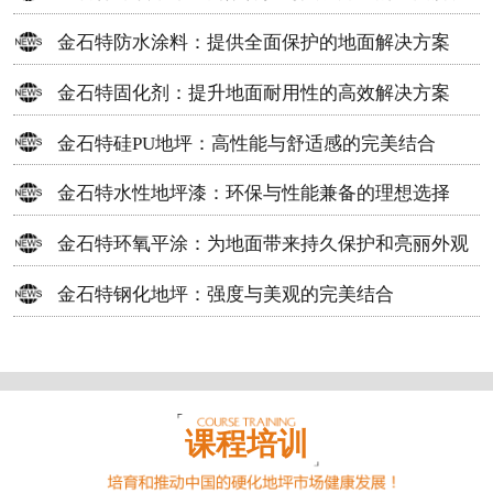
方案
金石特防水涂料：提供全面保护的地面解决方案
金石特固化剂：提升地面耐用性的高效解决方案
金石特硅PU地坪：高性能与舒适感的完美结合
金石特水性地坪漆：环保与性能兼备的理想选择
金石特环氧平涂：为地面带来持久保护和亮丽外观
金石特钢化地坪：强度与美观的完美结合
课程培训