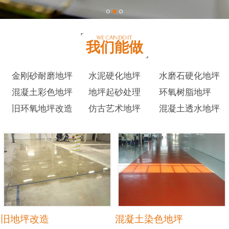
我们能做
金刚砂耐磨地坪
水泥硬化地坪
水磨石硬化地坪
混凝土彩色地坪
地坪起砂处理
环氧树脂地坪
旧环氧地坪改造
仿古艺术地坪
混凝土透水地坪
旧地坪改造
混凝土染色地坪