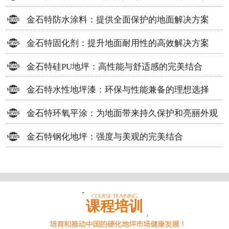
方案
金石特防水涂料：提供全面保护的地面解决方案
金石特固化剂：提升地面耐用性的高效解决方案
金石特硅PU地坪：高性能与舒适感的完美结合
金石特水性地坪漆：环保与性能兼备的理想选择
金石特环氧平涂：为地面带来持久保护和亮丽外观
金石特钢化地坪：强度与美观的完美结合
课程培训