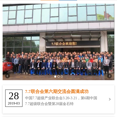
7.7联合会第六期交流会圆满成功
28
中国7.7超级产业联合会3.20-3.21，第6期中国
2019-03
7.7超级联合会暨第28届金石特