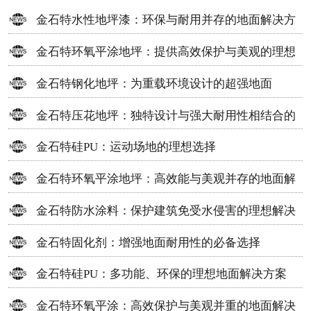
金石特水性地坪漆：环保与耐用并存的地面解决方
案
金石特环氧平涂地坪：提供高效保护与美观的理想
选择
金石特钢化地坪：为重载环境设计的超强地面
金石特压花地坪：独特设计与强大耐用性相结合的
地面材料
金石特硅PU：运动场地的理想选择
金石特环氧平涂地坪：高效能与美观并存的地面解
决方案
金石特防水涂料：保护建筑免受水侵害的理想解决
方案
金石特固化剂：增强地面耐用性的必备选择
金石特硅PU：多功能、环保的理想地面解决方案
金石特环氧平涂：高效保护与美观并重的地面解决