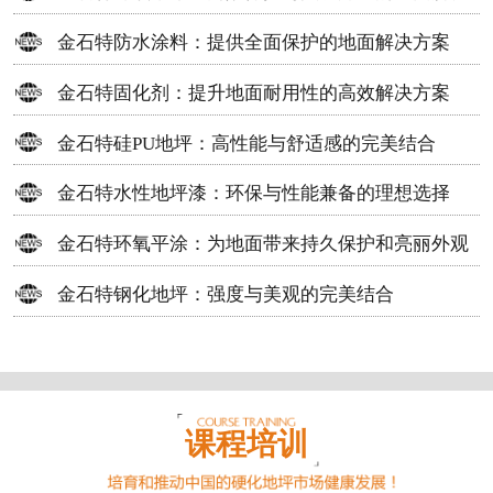
方案
金石特防水涂料：提供全面保护的地面解决方案
金石特固化剂：提升地面耐用性的高效解决方案
金石特硅PU地坪：高性能与舒适感的完美结合
金石特水性地坪漆：环保与性能兼备的理想选择
金石特环氧平涂：为地面带来持久保护和亮丽外观
金石特钢化地坪：强度与美观的完美结合
课程培训