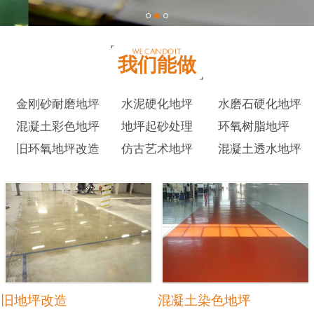
我们能做
金刚砂耐磨地坪
水泥硬化地坪
水磨石硬化地坪
混凝土彩色地坪
地坪起砂处理
环氧树脂地坪
旧环氧地坪改造
仿古艺术地坪
混凝土透水地坪
旧地坪改造
混凝土染色地坪