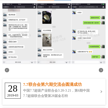
7.7联合会第六期交流会圆满成功
28
中国7.7超级产业联合会3.20-3.21，第6期中国
2019-03
7.7超级联合会暨第28届金石特