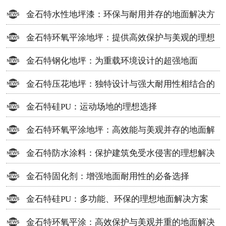
金石特水性地坪漆：环保与耐用并存的地面解决方
案
金石特环氧平涂地坪：提供高效保护与美观的理想
选择
金石特钢化地坪：为重载环境设计的超强地面
金石特压花地坪：独特设计与强大耐用性相结合的
地面材料
金石特硅PU：运动场地的理想选择
金石特环氧平涂地坪：高效能与美观并存的地面解
决方案
金石特防水涂料：保护建筑免受水侵害的理想解决
方案
金石特固化剂：增强地面耐用性的必备选择
金石特硅PU：多功能、环保的理想地面解决方案
金石特环氧平涂：高效保护与美观并重的地面解决