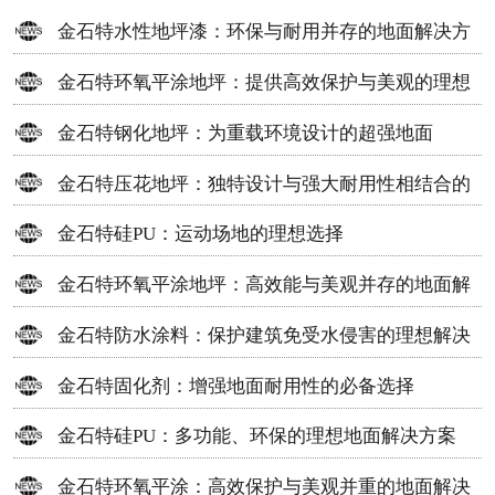
金石特水性地坪漆：环保与耐用并存的地面解决方
案
金石特环氧平涂地坪：提供高效保护与美观的理想
选择
金石特钢化地坪：为重载环境设计的超强地面
金石特压花地坪：独特设计与强大耐用性相结合的
地面材料
金石特硅PU：运动场地的理想选择
金石特环氧平涂地坪：高效能与美观并存的地面解
决方案
金石特防水涂料：保护建筑免受水侵害的理想解决
方案
金石特固化剂：增强地面耐用性的必备选择
金石特硅PU：多功能、环保的理想地面解决方案
金石特环氧平涂：高效保护与美观并重的地面解决