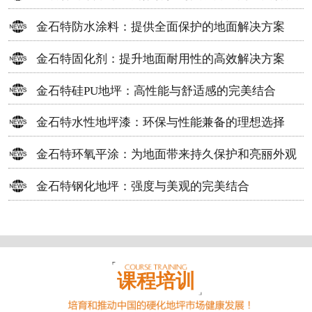
方案
金石特防水涂料：提供全面保护的地面解决方案
金石特固化剂：提升地面耐用性的高效解决方案
金石特硅PU地坪：高性能与舒适感的完美结合
金石特水性地坪漆：环保与性能兼备的理想选择
金石特环氧平涂：为地面带来持久保护和亮丽外观
金石特钢化地坪：强度与美观的完美结合
课程培训