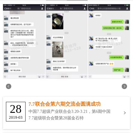
7.7联合会第六期交流会圆满成功
28
中国7.7超级产业联合会3.20-3.21，第6期中国
2019-03
7.7超级联合会暨第28届金石特