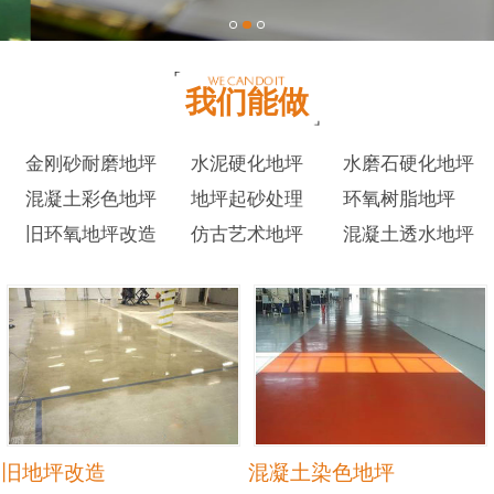
我们能做
金刚砂耐磨地坪
水泥硬化地坪
水磨石硬化地坪
混凝土彩色地坪
地坪起砂处理
环氧树脂地坪
旧环氧地坪改造
仿古艺术地坪
混凝土透水地坪
旧地坪改造
混凝土染色地坪