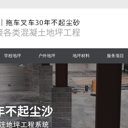
学校地坪
户外地坪
地坪材料
服务项目