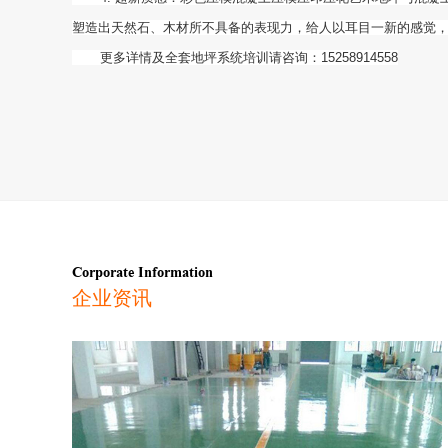
塑造出天然石、木材所不具备的表现力，给人以耳目一新的感觉
更多详情及全套地坪系统培训请咨询：15258914558
Corporate Information
企业资讯