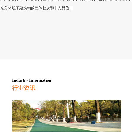
，充分体现了建筑物的整体档次和非凡品位。
Industry Information
行业资讯