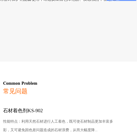
Common Problem
常见问题
石材着色剂KS-902
性能特点：利用天然石材进行人工着色，既可使石材制品更加丰富多
彩，又可避免因色差问题造成的石材浪费，从而大幅度降...