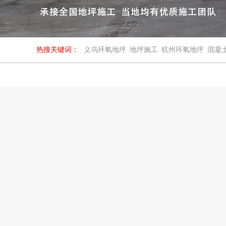
热搜关键词：
义乌环氧地坪
地坪施工
杭州环氧地坪
混凝