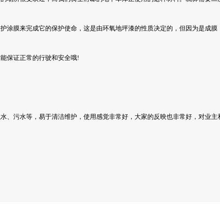
涂膜来完成它的保护使命，这是由环氧地坪漆的性质决定的，但因为是成膜，
保证正常的行驶和安全哦!
、污水等，易于清洁维护，使用感觉非常好，大家的反映也非常好，对业主和