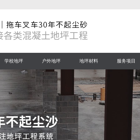
学校地坪
户外地坪
地坪材料
服务项目