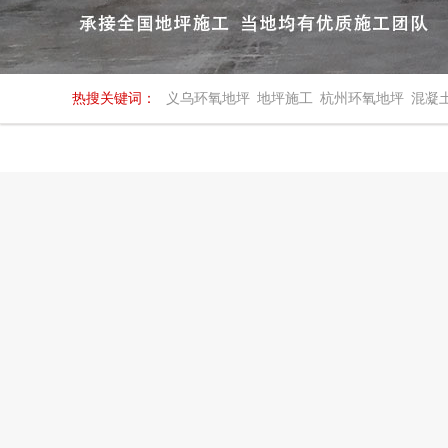
热搜关键词：
义乌环氧地坪
地坪施工
杭州环氧地坪
混凝