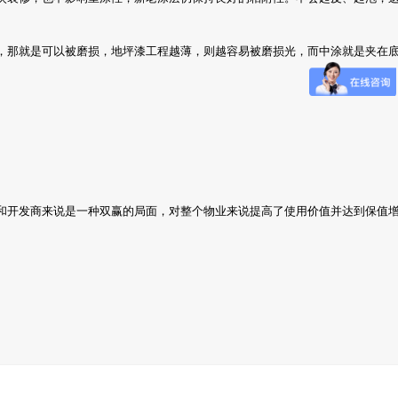
那就是可以被磨损，地坪漆工程越薄，则越容易被磨损光，而中涂就是夹在底
开发商来说是一种双赢的局面，对整个物业来说提高了使用价值并达到保值增