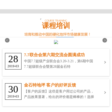
课程培训
7.7联合会第六期交流会圆满成功
28
中国7.7超级产业联合会3.20-3.21，第6期中国
2019-03
7.7超级联合会暨第28届金石特
金石特地坪 客户的好评反馈
30
【客户的反馈】这些是客户用过公司的产品，
2019-03
产品效果显著，给出的评价都是棒棒的！选择
金石特