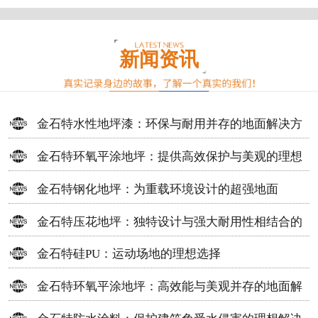
新闻资讯
金石特水性地坪漆：环保与耐用并存的地面解决方
案
金石特环氧平涂地坪：提供高效保护与美观的理想
选择
金石特钢化地坪：为重载环境设计的超强地面
金石特压花地坪：独特设计与强大耐用性相结合的
地面材料
金石特硅PU：运动场地的理想选择
金石特环氧平涂地坪：高效能与美观并存的地面解
决方案