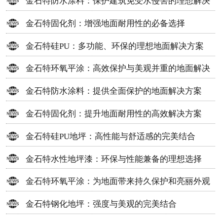
金石特防水涂料：保护建筑免受水侵害的理想解决
方案
金石特固化剂：增强地面耐用性的必备选择
金石特硅PU：多功能、环保的理想地面解决方案
金石特环氧平涂：高效保护与美观并重的地面解决
方案
金石特防水涂料：提供全面保护的地面解决方案
金石特固化剂：提升地面耐用性的高效解决方案
金石特硅PU地坪：高性能与舒适感的完美结合
金石特水性地坪漆：环保与性能兼备的理想选择
金石特环氧平涂：为地面带来持久保护和亮丽外观
金石特钢化地坪：强度与美观的完美结合