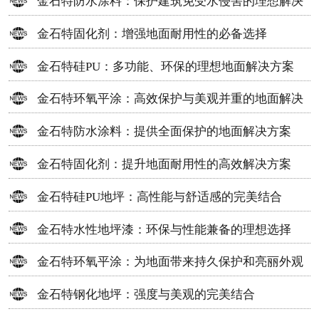
金石特防水涂料：保护建筑免受水侵害的理想解决
方案
金石特固化剂：增强地面耐用性的必备选择
金石特硅PU：多功能、环保的理想地面解决方案
金石特环氧平涂：高效保护与美观并重的地面解决
方案
金石特防水涂料：提供全面保护的地面解决方案
金石特固化剂：提升地面耐用性的高效解决方案
金石特硅PU地坪：高性能与舒适感的完美结合
金石特水性地坪漆：环保与性能兼备的理想选择
金石特环氧平涂：为地面带来持久保护和亮丽外观
金石特钢化地坪：强度与美观的完美结合