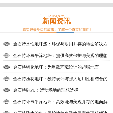
新闻资讯
金石特水性地坪漆：环保与耐用并存的地面解决方
案
金石特环氧平涂地坪：提供高效保护与美观的理想
选择
金石特钢化地坪：为重载环境设计的超强地面
金石特压花地坪：独特设计与强大耐用性相结合的
地面材料
金石特硅PU：运动场地的理想选择
金石特环氧平涂地坪：高效能与美观并存的地面解
决方案