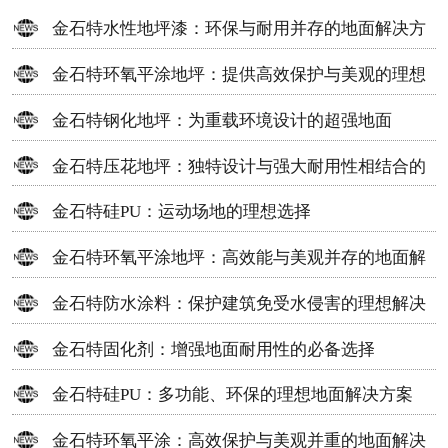
金石特水性地坪漆：环保与耐用并存的地面解决方
案
金石特环氧平涂地坪：提供高效保护与美观的理想
选择
金石特钢化地坪：为重载环境设计的超强地面
金石特压花地坪：独特设计与强大耐用性相结合的
地面材料
金石特硅PU：运动场地的理想选择
金石特环氧平涂地坪：高效能与美观并存的地面解
决方案
金石特防水涂料：保护建筑免受水侵害的理想解决
方案
金石特固化剂：增强地面耐用性的必备选择
金石特硅PU：多功能、环保的理想地面解决方案
金石特环氧平涂：高效保护与美观并重的地面解决