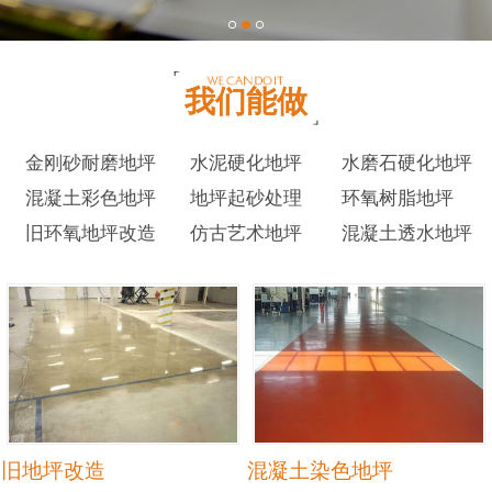
我们能做
金刚砂耐磨地坪
水泥硬化地坪
水磨石硬化地坪
混凝土彩色地坪
地坪起砂处理
环氧树脂地坪
旧环氧地坪改造
仿古艺术地坪
混凝土透水地坪
旧地坪改造
混凝土染色地坪