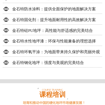
方案
金石特防水涂料：提供全面保护的地面解决方案
金石特固化剂：提升地面耐用性的高效解决方案
金石特硅PU地坪：高性能与舒适感的完美结合
金石特水性地坪漆：环保与性能兼备的理想选择
金石特环氧平涂：为地面带来持久保护和亮丽外观
金石特钢化地坪：强度与美观的完美结合
课程培训