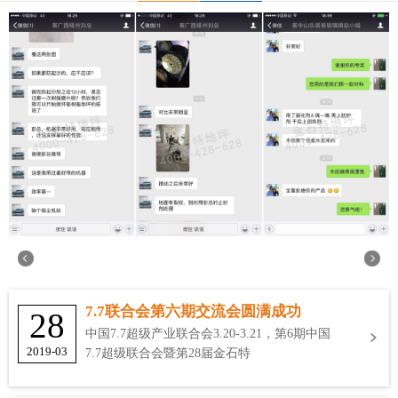
7.7联合会第六期交流会圆满成功
28
中国7.7超级产业联合会3.20-3.21，第6期中国
2019-03
7.7超级联合会暨第28届金石特