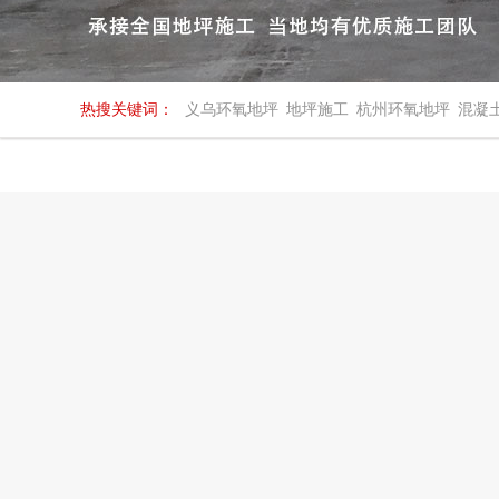
热搜关键词：
义乌环氧地坪
地坪施工
杭州环氧地坪
混凝