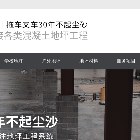
学校地坪
户外地坪
地坪材料
服务项目