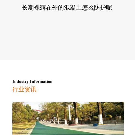
长期裸露在外的混凝土怎么防护呢
Industry Information
行业资讯