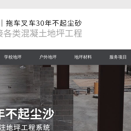
学校地坪
户外地坪
地坪材料
服务项目