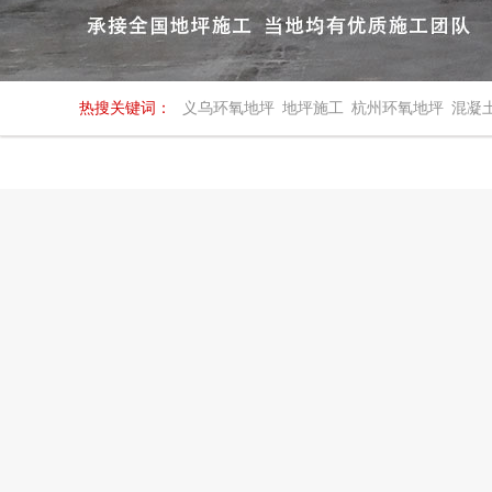
热搜关键词：
义乌环氧地坪
地坪施工
杭州环氧地坪
混凝