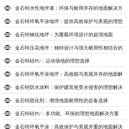
金石特水性地坪漆：环保与耐用并存的地面解决方
案
金石特环氧平涂地坪：提供高效保护与美观的理想
选择
金石特钢化地坪：为重载环境设计的超强地面
金石特压花地坪：独特设计与强大耐用性相结合的
地面材料
金石特硅PU：运动场地的理想选择
金石特环氧平涂地坪：高效能与美观并存的地面解
决方案
金石特防水涂料：保护建筑免受水侵害的理想解决
方案
金石特固化剂：增强地面耐用性的必备选择
金石特硅PU：多功能、环保的理想地面解决方案
金石特环氧平涂：高效保护与美观并重的地面解决