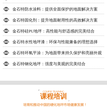
方案
金石特防水涂料：提供全面保护的地面解决方案
金石特固化剂：提升地面耐用性的高效解决方案
金石特硅PU地坪：高性能与舒适感的完美结合
金石特水性地坪漆：环保与性能兼备的理想选择
金石特环氧平涂：为地面带来持久保护和亮丽外观
金石特钢化地坪：强度与美观的完美结合
课程培训