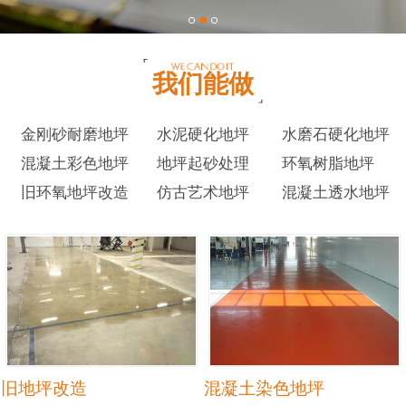
我们能做
金刚砂耐磨地坪
水泥硬化地坪
水磨石硬化地坪
混凝土彩色地坪
地坪起砂处理
环氧树脂地坪
旧环氧地坪改造
仿古艺术地坪
混凝土透水地坪
旧地坪改造
混凝土染色地坪