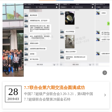
7.7联合会第六期交流会圆满成功
28
中国7.7超级产业联合会3.20-3.21，第6期中国
2019-03
7.7超级联合会暨第28届金石特