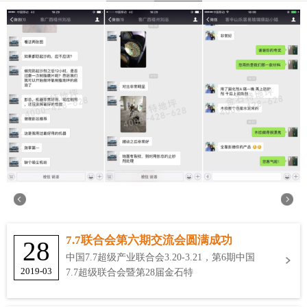
7.7联合会第六期交流会圆满成功
28
中国7.7超级产业联合会3.20-3.21，第6期中国
2019-03
7.7超级联合会暨第28届金石特