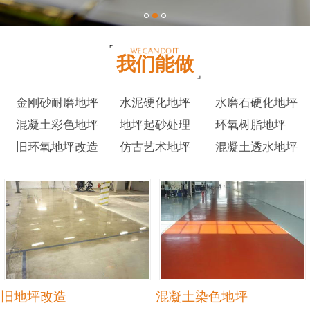
我们能做
金刚砂耐磨地坪
水泥硬化地坪
水磨石硬化地坪
混凝土彩色地坪
地坪起砂处理
环氧树脂地坪
旧环氧地坪改造
仿古艺术地坪
混凝土透水地坪
旧地坪改造
混凝土染色地坪