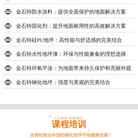
方案
金石特防水涂料：提供全面保护的地面解决方案
金石特固化剂：提升地面耐用性的高效解决方案
金石特硅PU地坪：高性能与舒适感的完美结合
金石特水性地坪漆：环保与性能兼备的理想选择
金石特环氧平涂：为地面带来持久保护和亮丽外观
金石特钢化地坪：强度与美观的完美结合
课程培训