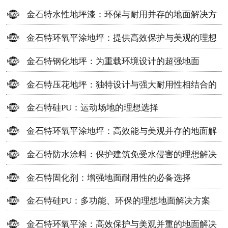
金石特水性地坪漆：环保与耐用并存的地面解决方
案
金石特环氧平涂地坪：提供高效保护与美观的理想
选择
金石特钢化地坪：为重载环境设计的超强地面
金石特压花地坪：独特设计与强大耐用性相结合的
地面材料
金石特硅PU：运动场地的理想选择
金石特环氧平涂地坪：高效能与美观并存的地面解
决方案
金石特防水涂料：保护建筑免受水侵害的理想解决
方案
金石特固化剂：增强地面耐用性的必备选择
金石特硅PU：多功能、环保的理想地面解决方案
金石特环氧平涂：高效保护与美观并重的地面解决