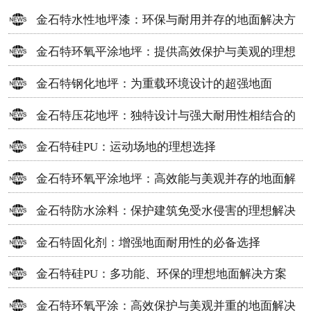
金石特水性地坪漆：环保与耐用并存的地面解决方
案
金石特环氧平涂地坪：提供高效保护与美观的理想
选择
金石特钢化地坪：为重载环境设计的超强地面
金石特压花地坪：独特设计与强大耐用性相结合的
地面材料
金石特硅PU：运动场地的理想选择
金石特环氧平涂地坪：高效能与美观并存的地面解
决方案
金石特防水涂料：保护建筑免受水侵害的理想解决
方案
金石特固化剂：增强地面耐用性的必备选择
金石特硅PU：多功能、环保的理想地面解决方案
金石特环氧平涂：高效保护与美观并重的地面解决