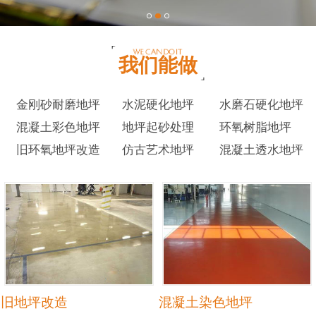
我们能做
金刚砂耐磨地坪
水泥硬化地坪
水磨石硬化地坪
混凝土彩色地坪
地坪起砂处理
环氧树脂地坪
旧环氧地坪改造
仿古艺术地坪
混凝土透水地坪
旧地坪改造
混凝土染色地坪