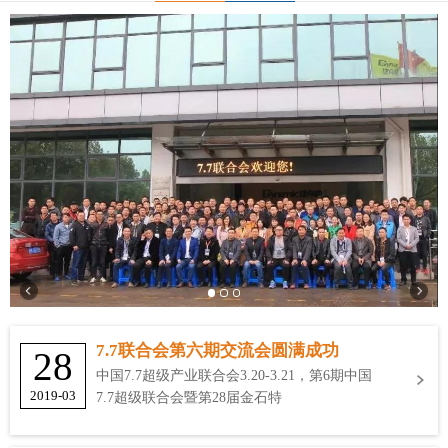
7.7联合会第六期交流会圆满成功
28
中国7.7超级产业联合会3.20-3.21，第6期中国
2019-03
7.7超级联合会暨第28届金石特