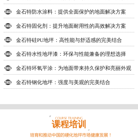
方案
金石特防水涂料：提供全面保护的地面解决方案
金石特固化剂：提升地面耐用性的高效解决方案
金石特硅PU地坪：高性能与舒适感的完美结合
金石特水性地坪漆：环保与性能兼备的理想选择
金石特环氧平涂：为地面带来持久保护和亮丽外观
金石特钢化地坪：强度与美观的完美结合
课程培训