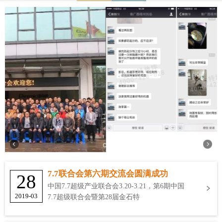
7.7联合会第六期交流会圆满成功
28
中国7.7超级产业联合会3.20-3.21，第6期中国
2019-03
7.7超级联合会暨第28届金石特