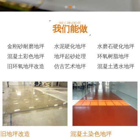
我们能做
金刚砂耐磨地坪
水泥硬化地坪
水磨石硬化地坪
混凝土彩色地坪
地坪起砂处理
环氧树脂地坪
旧环氧地坪改造
仿古艺术地坪
混凝土透水地坪
旧地坪改造
混凝土染色地坪