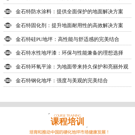
方案
金石特防水涂料：提供全面保护的地面解决方案
金石特固化剂：提升地面耐用性的高效解决方案
金石特硅PU地坪：高性能与舒适感的完美结合
金石特水性地坪漆：环保与性能兼备的理想选择
金石特环氧平涂：为地面带来持久保护和亮丽外观
金石特钢化地坪：强度与美观的完美结合
课程培训