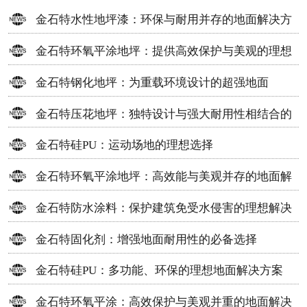
金石特水性地坪漆：环保与耐用并存的地面解决方
案
金石特环氧平涂地坪：提供高效保护与美观的理想
选择
金石特钢化地坪：为重载环境设计的超强地面
金石特压花地坪：独特设计与强大耐用性相结合的
地面材料
金石特硅PU：运动场地的理想选择
金石特环氧平涂地坪：高效能与美观并存的地面解
决方案
金石特防水涂料：保护建筑免受水侵害的理想解决
方案
金石特固化剂：增强地面耐用性的必备选择
金石特硅PU：多功能、环保的理想地面解决方案
金石特环氧平涂：高效保护与美观并重的地面解决