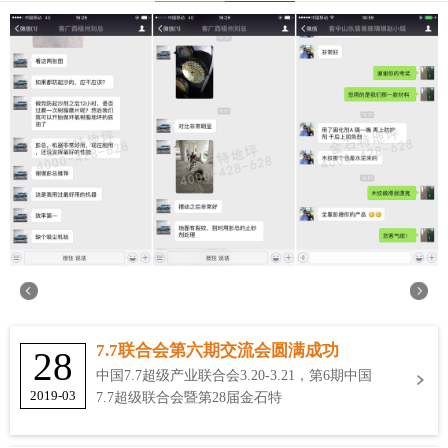
7.7联合会第六期交流会圆满成功
28
中国7.7超级产业联合会3.20-3.21，第6期中国
2019-03
7.7超级联合会暨第28届金石特