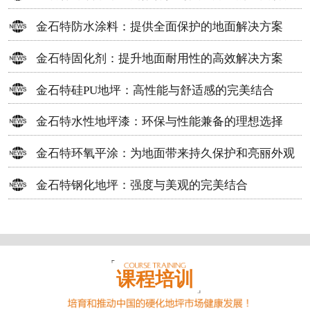
方案
金石特防水涂料：提供全面保护的地面解决方案
金石特固化剂：提升地面耐用性的高效解决方案
金石特硅PU地坪：高性能与舒适感的完美结合
金石特水性地坪漆：环保与性能兼备的理想选择
金石特环氧平涂：为地面带来持久保护和亮丽外观
金石特钢化地坪：强度与美观的完美结合
课程培训