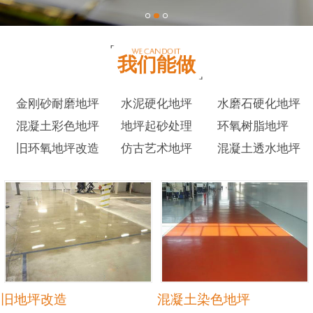
我们能做
金刚砂耐磨地坪
水泥硬化地坪
水磨石硬化地坪
混凝土彩色地坪
地坪起砂处理
环氧树脂地坪
旧环氧地坪改造
仿古艺术地坪
混凝土透水地坪
旧地坪改造
混凝土染色地坪