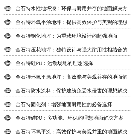
金石特水性地坪漆：环保与耐用并存的地面解决方
案
金石特环氧平涂地坪：提供高效保护与美观的理想
选择
金石特钢化地坪：为重载环境设计的超强地面
金石特压花地坪：独特设计与强大耐用性相结合的
地面材料
金石特硅PU：运动场地的理想选择
金石特环氧平涂地坪：高效能与美观并存的地面解
决方案
金石特防水涂料：保护建筑免受水侵害的理想解决
方案
金石特固化剂：增强地面耐用性的必备选择
金石特硅PU：多功能、环保的理想地面解决方案
金石特环氧平涂：高效保护与美观并重的地面解决