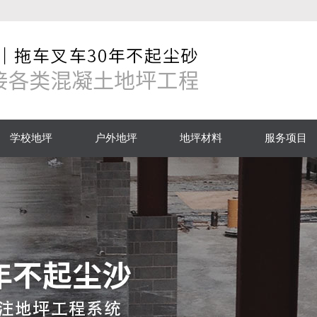
学校地坪
户外地坪
地坪材料
服务项目