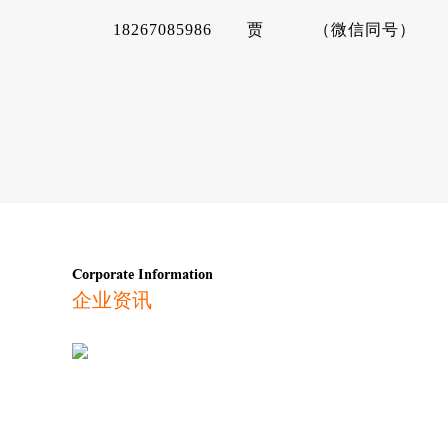
18267085986 贾 （微信同号）
Corporate Information
企业资讯