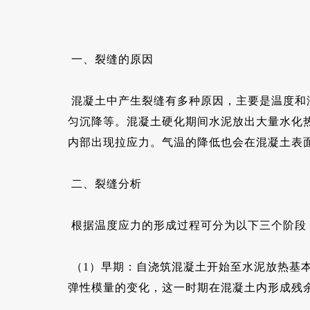
一、裂缝的原因
混凝土中产生裂缝有多种原因，主要是温度和
匀沉降等。混凝土硬化期间水泥放出大量水化
内部出现拉应力。气温的降低也会在混凝土表
二、裂缝分析
根据温度应力的形成过程可分为以下三个阶段
（1）早期：自浇筑混凝土开始至水泥放热基
弹性模量的变化，这一时期在混凝土内形成残