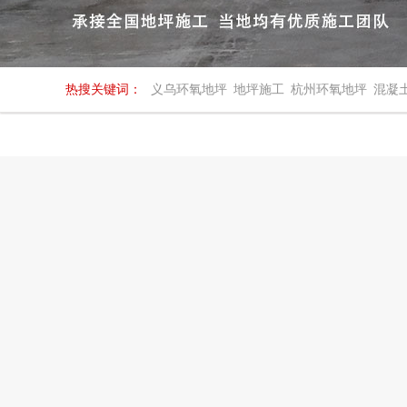
热搜关键词：
义乌环氧地坪
地坪施工
杭州环氧地坪
混凝