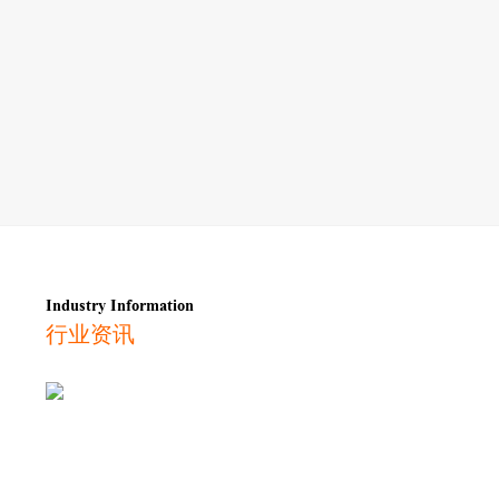
Industry Information
行业资讯