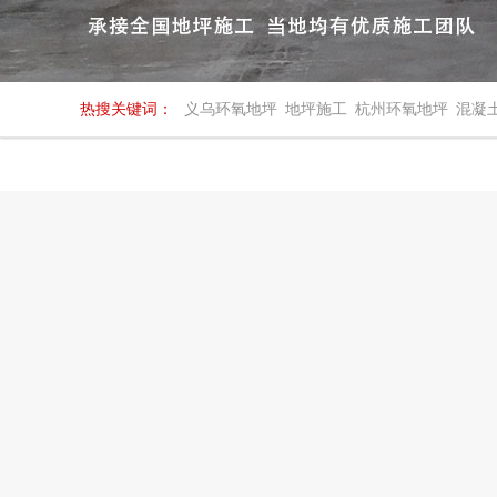
热搜关键词：
义乌环氧地坪
地坪施工
杭州环氧地坪
混凝