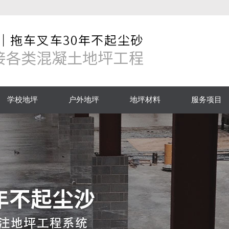
学校地坪
户外地坪
地坪材料
服务项目