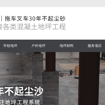
学校地坪
户外地坪
地坪材料
服务项目