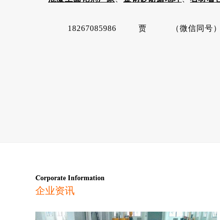
18267085986 贾 （微信同号
Corporate Information
企业资讯