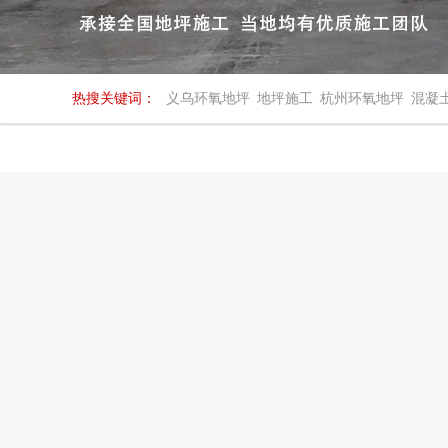
热搜关键词：
义乌环氧地坪
地坪施工
杭州环氧地坪
混凝