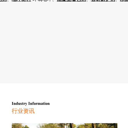
）
Industry Information
行业资讯