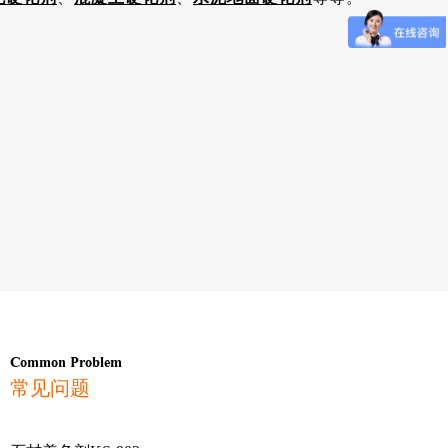
Common Problem
常见问题