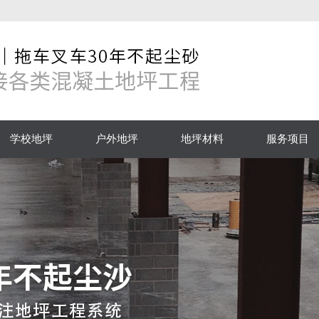
学校地坪
户外地坪
地坪材料
服务项目