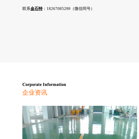
联系
金石特
：18267085299（微信同号）
Corporate Information
企业资讯