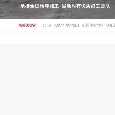
热搜关键词：
义乌环氧地坪
地坪施工
杭州环氧地坪
混凝