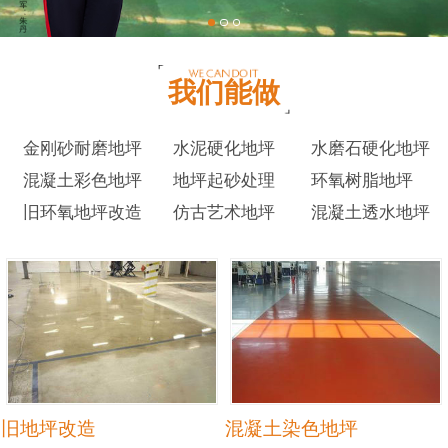
我们能做
金刚砂耐磨地坪
水泥硬化地坪
水磨石硬化地坪
混凝土彩色地坪
地坪起砂处理
环氧树脂地坪
旧环氧地坪改造
仿古艺术地坪
混凝土透水地坪
旧地坪改造
混凝土染色地坪