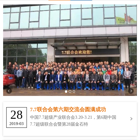
7.7联合会第六期交流会圆满成功
28
中国7.7超级产业联合会3.20-3.21，第6期中国
2019-03
7.7超级联合会暨第28届金石特