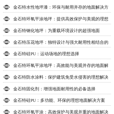
金石特水性地坪漆：环保与耐用并存的地面解决方
案
金石特环氧平涂地坪：提供高效保护与美观的理想
选择
金石特钢化地坪：为重载环境设计的超强地面
金石特压花地坪：独特设计与强大耐用性相结合的
地面材料
金石特硅PU：运动场地的理想选择
金石特环氧平涂地坪：高效能与美观并存的地面解
决方案
金石特防水涂料：保护建筑免受水侵害的理想解决
方案
金石特固化剂：增强地面耐用性的必备选择
金石特硅PU：多功能、环保的理想地面解决方案
金石特环氧平涂：高效保护与美观并重的地面解决