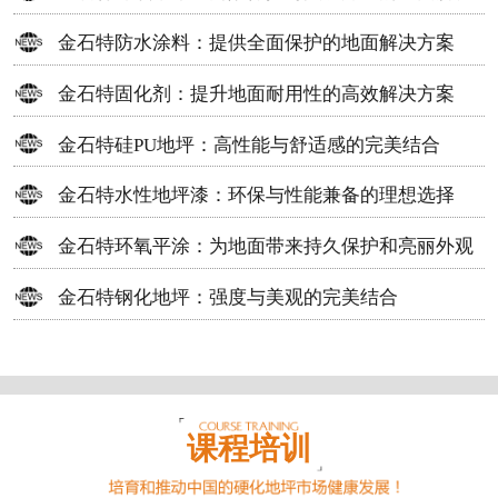
方案
金石特防水涂料：提供全面保护的地面解决方案
金石特固化剂：提升地面耐用性的高效解决方案
金石特硅PU地坪：高性能与舒适感的完美结合
金石特水性地坪漆：环保与性能兼备的理想选择
金石特环氧平涂：为地面带来持久保护和亮丽外观
金石特钢化地坪：强度与美观的完美结合
课程培训