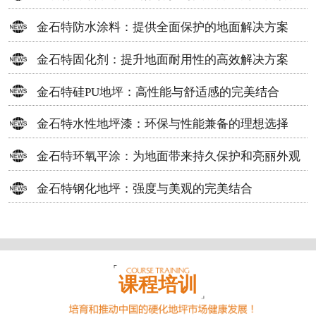
方案
金石特防水涂料：提供全面保护的地面解决方案
金石特固化剂：提升地面耐用性的高效解决方案
金石特硅PU地坪：高性能与舒适感的完美结合
金石特水性地坪漆：环保与性能兼备的理想选择
金石特环氧平涂：为地面带来持久保护和亮丽外观
金石特钢化地坪：强度与美观的完美结合
课程培训