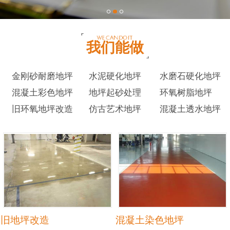
我们能做
金刚砂耐磨地坪
水泥硬化地坪
水磨石硬化地坪
混凝土彩色地坪
地坪起砂处理
环氧树脂地坪
旧环氧地坪改造
仿古艺术地坪
混凝土透水地坪
旧地坪改造
混凝土染色地坪