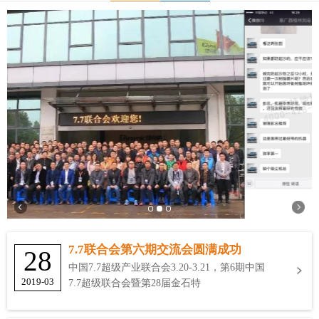
7.7联合会第六期交流会圆满成功
28
中国7.7超级产业联合会3.20-3.21，第6期中国
2019-03
7.7超级联合会暨第28届金石特