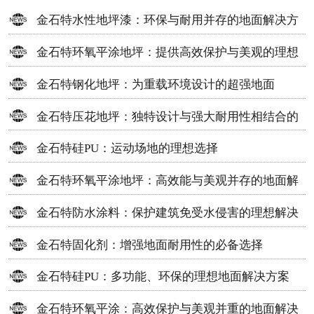
金石特水性地坪漆：环保与耐用并存的地面解决方
案
金石特环氧平涂地坪：提供高效保护与美观的理想
选择
金石特钢化地坪：为重载环境设计的超强地面
金石特压花地坪：独特设计与强大耐用性相结合的
地面材料
金石特硅PU：运动场地的理想选择
金石特环氧平涂地坪：高效能与美观并存的地面解
决方案
金石特防水涂料：保护建筑免受水侵害的理想解决
方案
金石特固化剂：增强地面耐用性的必备选择
金石特硅PU：多功能、环保的理想地面解决方案
金石特环氧平涂：高效保护与美观并重的地面解决