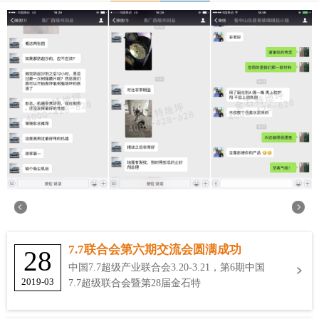
7.7联合会第六期交流会圆满成功
28
中国7.7超级产业联合会3.20-3.21，第6期中国
2019-03
7.7超级联合会暨第28届金石特