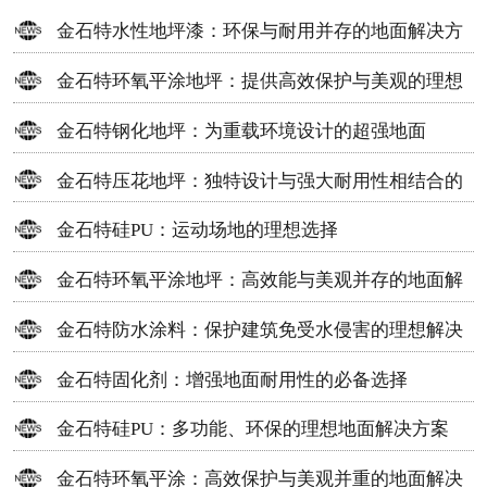
金石特水性地坪漆：环保与耐用并存的地面解决方
案
金石特环氧平涂地坪：提供高效保护与美观的理想
选择
金石特钢化地坪：为重载环境设计的超强地面
金石特压花地坪：独特设计与强大耐用性相结合的
地面材料
金石特硅PU：运动场地的理想选择
金石特环氧平涂地坪：高效能与美观并存的地面解
决方案
金石特防水涂料：保护建筑免受水侵害的理想解决
方案
金石特固化剂：增强地面耐用性的必备选择
金石特硅PU：多功能、环保的理想地面解决方案
金石特环氧平涂：高效保护与美观并重的地面解决