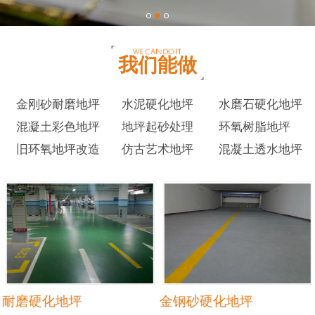
我们能做
金刚砂耐磨地坪
水泥硬化地坪
水磨石硬化地坪
混凝土彩色地坪
地坪起砂处理
环氧树脂地坪
旧环氧地坪改造
仿古艺术地坪
混凝土透水地坪
耐磨硬化地坪
金钢砂硬化地坪