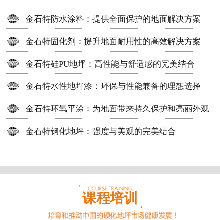
方案
金石特防水涂料：提供全面保护的地面解决方案
金石特固化剂：提升地面耐用性的高效解决方案
金石特硅PU地坪：高性能与舒适感的完美结合
金石特水性地坪漆：环保与性能兼备的理想选择
金石特环氧平涂：为地面带来持久保护和亮丽外观
金石特钢化地坪：强度与美观的完美结合
课程培训