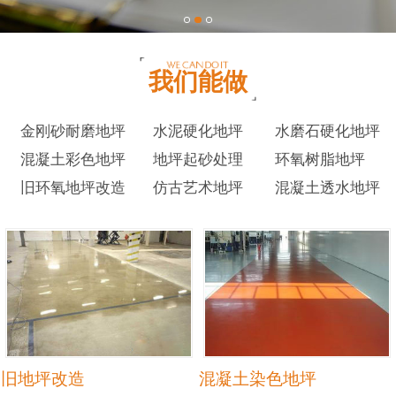
我们能做
金刚砂耐磨地坪
水泥硬化地坪
水磨石硬化地坪
混凝土彩色地坪
地坪起砂处理
环氧树脂地坪
旧环氧地坪改造
仿古艺术地坪
混凝土透水地坪
旧地坪改造
混凝土染色地坪