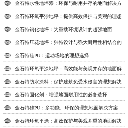
金石特水性地坪漆：环保与耐用并存的地面解决方
案
金石特环氧平涂地坪：提供高效保护与美观的理想
选择
金石特钢化地坪：为重载环境设计的超强地面
金石特压花地坪：独特设计与强大耐用性相结合的
地面材料
金石特硅PU：运动场地的理想选择
金石特环氧平涂地坪：高效能与美观并存的地面解
决方案
金石特防水涂料：保护建筑免受水侵害的理想解决
方案
金石特固化剂：增强地面耐用性的必备选择
金石特硅PU：多功能、环保的理想地面解决方案
金石特环氧平涂：高效保护与美观并重的地面解决