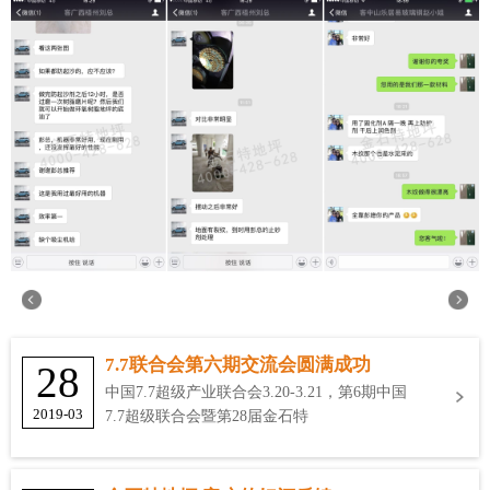
7.7联合会第六期交流会圆满成功
28
中国7.7超级产业联合会3.20-3.21，第6期中国
2019-03
7.7超级联合会暨第28届金石特