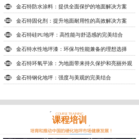
方案
金石特防水涂料：提供全面保护的地面解决方案
金石特固化剂：提升地面耐用性的高效解决方案
金石特硅PU地坪：高性能与舒适感的完美结合
金石特水性地坪漆：环保与性能兼备的理想选择
金石特环氧平涂：为地面带来持久保护和亮丽外观
金石特钢化地坪：强度与美观的完美结合
课程培训