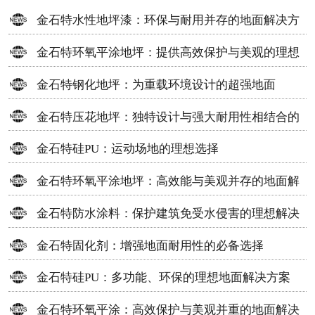
金石特水性地坪漆：环保与耐用并存的地面解决方
案
金石特环氧平涂地坪：提供高效保护与美观的理想
选择
金石特钢化地坪：为重载环境设计的超强地面
金石特压花地坪：独特设计与强大耐用性相结合的
地面材料
金石特硅PU：运动场地的理想选择
金石特环氧平涂地坪：高效能与美观并存的地面解
决方案
金石特防水涂料：保护建筑免受水侵害的理想解决
方案
金石特固化剂：增强地面耐用性的必备选择
金石特硅PU：多功能、环保的理想地面解决方案
金石特环氧平涂：高效保护与美观并重的地面解决