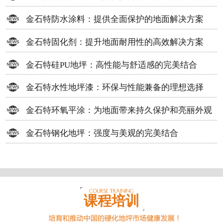
方案
金石特防水涂料：提供全面保护的地面解决方案
金石特固化剂：提升地面耐用性的高效解决方案
金石特硅PU地坪：高性能与舒适感的完美结合
金石特水性地坪漆：环保与性能兼备的理想选择
金石特环氧平涂：为地面带来持久保护和亮丽外观
金石特钢化地坪：强度与美观的完美结合
课程培训