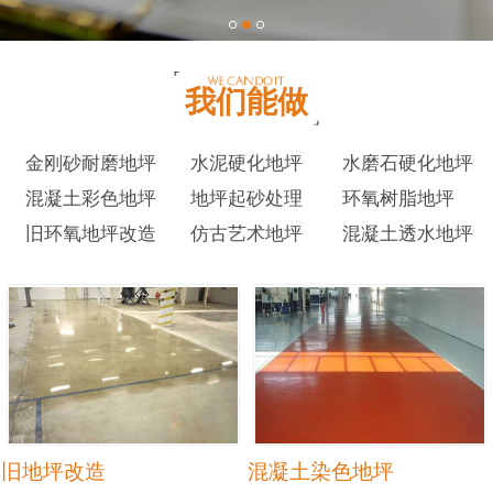
我们能做
金刚砂耐磨地坪
水泥硬化地坪
水磨石硬化地坪
混凝土彩色地坪
地坪起砂处理
环氧树脂地坪
旧环氧地坪改造
仿古艺术地坪
混凝土透水地坪
旧地坪改造
混凝土染色地坪