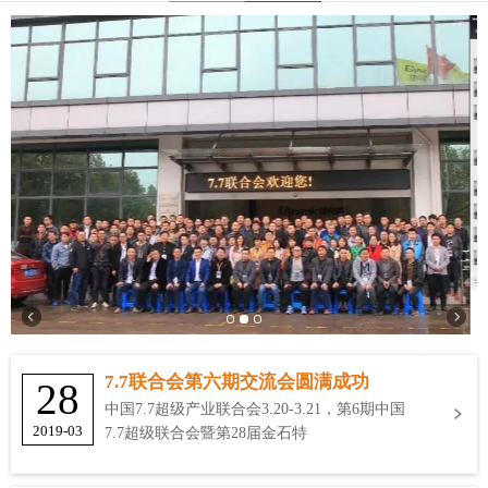
7.7联合会第六期交流会圆满成功
28
中国7.7超级产业联合会3.20-3.21，第6期中国
2019-03
7.7超级联合会暨第28届金石特