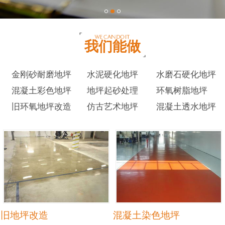
我们能做
金刚砂耐磨地坪
水泥硬化地坪
水磨石硬化地坪
混凝土彩色地坪
地坪起砂处理
环氧树脂地坪
旧环氧地坪改造
仿古艺术地坪
混凝土透水地坪
旧地坪改造
混凝土染色地坪