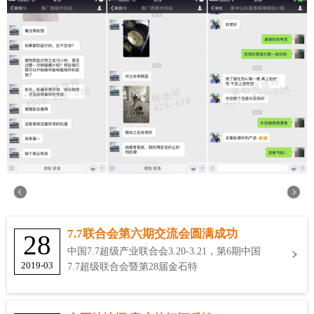
7.7联合会第六期交流会圆满成功
28
中国7.7超级产业联合会3.20-3.21，第6期中国
2019-03
7.7超级联合会暨第28届金石特