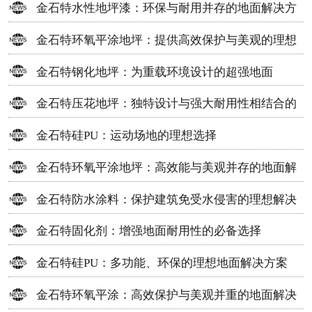
金石特水性地坪漆：环保与耐用并存的地面解决方
案
金石特环氧平涂地坪：提供高效保护与美观的理想
选择
金石特钢化地坪：为重载环境设计的超强地面
金石特压花地坪：独特设计与强大耐用性相结合的
地面材料
金石特硅PU：运动场地的理想选择
金石特环氧平涂地坪：高效能与美观并存的地面解
决方案
金石特防水涂料：保护建筑免受水侵害的理想解决
方案
金石特固化剂：增强地面耐用性的必备选择
金石特硅PU：多功能、环保的理想地面解决方案
金石特环氧平涂：高效保护与美观并重的地面解决