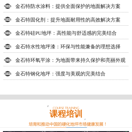
方案
金石特防水涂料：提供全面保护的地面解决方案
金石特固化剂：提升地面耐用性的高效解决方案
金石特硅PU地坪：高性能与舒适感的完美结合
金石特水性地坪漆：环保与性能兼备的理想选择
金石特环氧平涂：为地面带来持久保护和亮丽外观
金石特钢化地坪：强度与美观的完美结合
课程培训