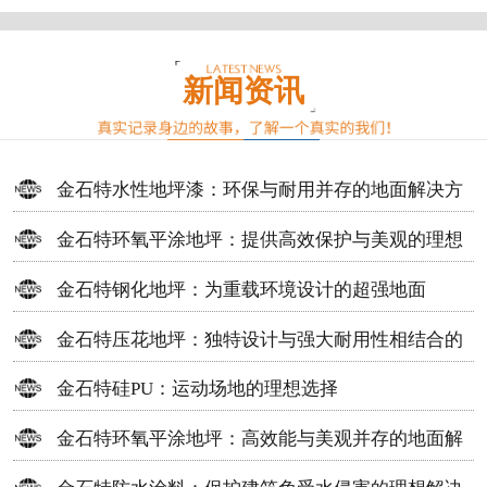
新闻资讯
金石特水性地坪漆：环保与耐用并存的地面解决方
案
金石特环氧平涂地坪：提供高效保护与美观的理想
选择
金石特钢化地坪：为重载环境设计的超强地面
金石特压花地坪：独特设计与强大耐用性相结合的
地面材料
金石特硅PU：运动场地的理想选择
金石特环氧平涂地坪：高效能与美观并存的地面解
决方案