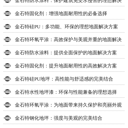
金石特防水涂料：保护建筑免受水侵害的理想解决
方案
金石特固化剂：增强地面耐用性的必备选择
金石特硅PU：多功能、环保的理想地面解决方案
金石特环氧平涂：高效保护与美观并重的地面解决
方案
金石特防水涂料：提供全面保护的地面解决方案
金石特固化剂：提升地面耐用性的高效解决方案
金石特硅PU地坪：高性能与舒适感的完美结合
金石特水性地坪漆：环保与性能兼备的理想选择
金石特环氧平涂：为地面带来持久保护和亮丽外观
金石特钢化地坪：强度与美观的完美结合