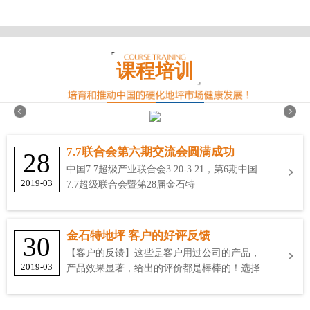
课程培训
7.7联合会第六期交流会圆满成功
28
中国7.7超级产业联合会3.20-3.21，第6期中国
2019-03
7.7超级联合会暨第28届金石特
金石特地坪 客户的好评反馈
30
【客户的反馈】这些是客户用过公司的产品，
2019-03
产品效果显著，给出的评价都是棒棒的！选择
金石特