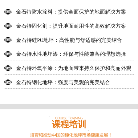
方案
金石特防水涂料：提供全面保护的地面解决方案
金石特固化剂：提升地面耐用性的高效解决方案
金石特硅PU地坪：高性能与舒适感的完美结合
金石特水性地坪漆：环保与性能兼备的理想选择
金石特环氧平涂：为地面带来持久保护和亮丽外观
金石特钢化地坪：强度与美观的完美结合
课程培训