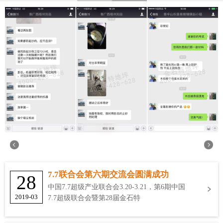
7.7联合会第六期交流会圆满成功
28
中国7.7超级产业联合会3.20-3.21，第6期中国
2019-03
7.7超级联合会暨第28届金石特