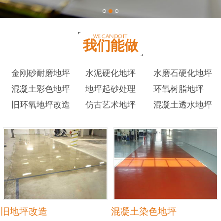
我们能做
金刚砂耐磨地坪
水泥硬化地坪
水磨石硬化地坪
混凝土彩色地坪
地坪起砂处理
环氧树脂地坪
旧环氧地坪改造
仿古艺术地坪
混凝土透水地坪
旧地坪改造
混凝土染色地坪