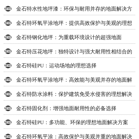
金石特水性地坪漆：环保与耐用并存的地面解决方
案
金石特环氧平涂地坪：提供高效保护与美观的理想
选择
金石特钢化地坪：为重载环境设计的超强地面
金石特压花地坪：独特设计与强大耐用性相结合的
地面材料
金石特硅PU：运动场地的理想选择
金石特环氧平涂地坪：高效能与美观并存的地面解
决方案
金石特防水涂料：保护建筑免受水侵害的理想解决
方案
金石特固化剂：增强地面耐用性的必备选择
金石特硅PU：多功能、环保的理想地面解决方案
金石特环氧平涂：高效保护与美观并重的地面解决