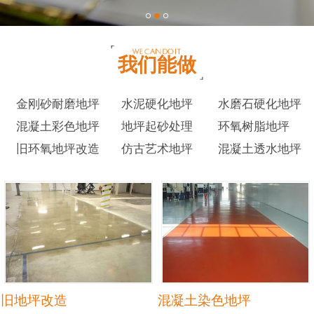
我们能做
金刚砂耐磨地坪
水泥硬化地坪
水磨石硬化地坪
混凝土彩色地坪
地坪起砂处理
环氧树脂地坪
旧环氧地坪改造
仿古艺术地坪
混凝土透水地坪
旧地坪改造
混凝土染色地坪