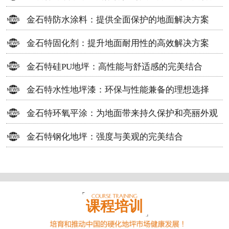
方案
金石特防水涂料：提供全面保护的地面解决方案
金石特固化剂：提升地面耐用性的高效解决方案
金石特硅PU地坪：高性能与舒适感的完美结合
金石特水性地坪漆：环保与性能兼备的理想选择
金石特环氧平涂：为地面带来持久保护和亮丽外观
金石特钢化地坪：强度与美观的完美结合
课程培训