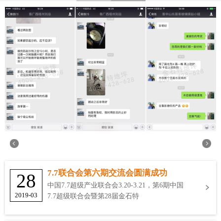
7.7联合会第六期交流会圆满成功
28
中国7.7超级产业联合会3.20-3.21，第6期中国
2019-03
7.7超级联合会暨第28届金石特