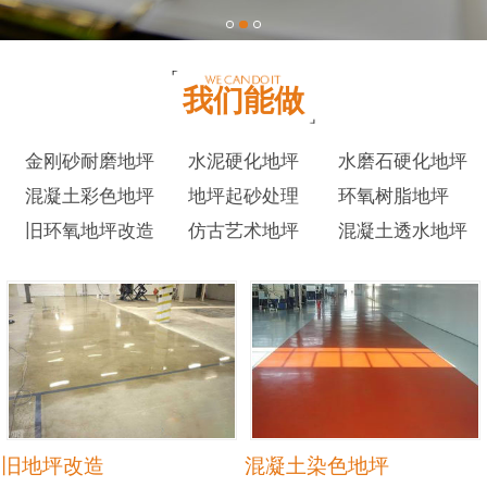
我们能做
金刚砂耐磨地坪
水泥硬化地坪
水磨石硬化地坪
混凝土彩色地坪
地坪起砂处理
环氧树脂地坪
旧环氧地坪改造
仿古艺术地坪
混凝土透水地坪
旧地坪改造
混凝土染色地坪