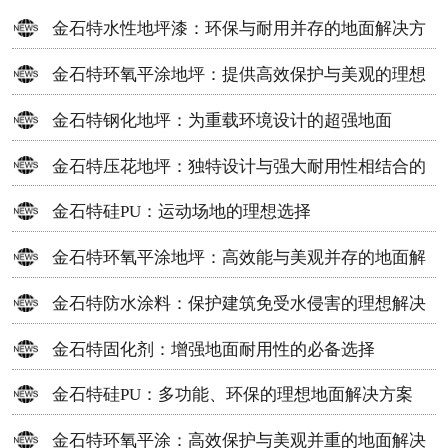
金石特水性地坪漆：环保与耐用并存的地面解决方
案
金石特环氧平涂地坪：提供高效保护与美观的理想
选择
金石特钢化地坪：为重载环境设计的超强地面
金石特压花地坪：独特设计与强大耐用性相结合的
地面材料
金石特硅PU：运动场地的理想选择
金石特环氧平涂地坪：高效能与美观并存的地面解
决方案
金石特防水涂料：保护建筑免受水侵害的理想解决
方案
金石特固化剂：增强地面耐用性的必备选择
金石特硅PU：多功能、环保的理想地面解决方案
金石特环氧平涂：高效保护与美观并重的地面解决