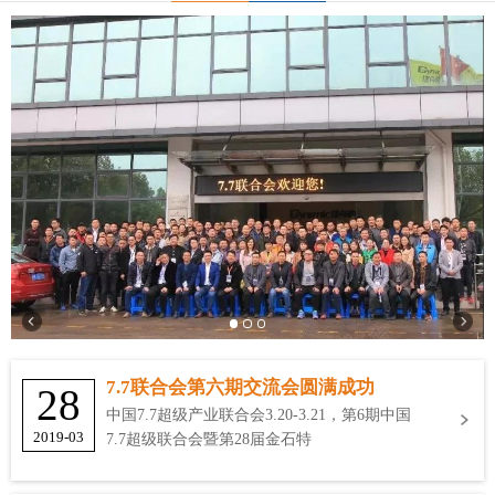
7.7联合会第六期交流会圆满成功
28
中国7.7超级产业联合会3.20-3.21，第6期中国
2019-03
7.7超级联合会暨第28届金石特