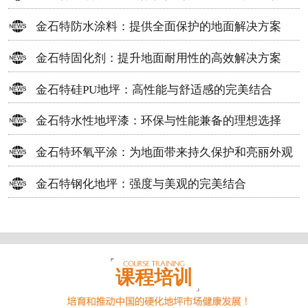
方案
金石特防水涂料：提供全面保护的地面解决方案
金石特固化剂：提升地面耐用性的高效解决方案
金石特硅PU地坪：高性能与舒适感的完美结合
金石特水性地坪漆：环保与性能兼备的理想选择
金石特环氧平涂：为地面带来持久保护和亮丽外观
金石特钢化地坪：强度与美观的完美结合
课程培训