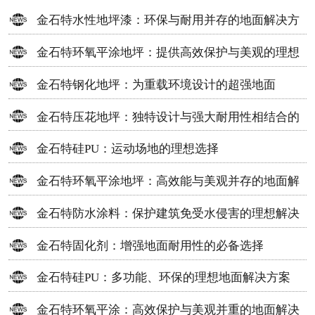
金石特水性地坪漆：环保与耐用并存的地面解决方
案
金石特环氧平涂地坪：提供高效保护与美观的理想
选择
金石特钢化地坪：为重载环境设计的超强地面
金石特压花地坪：独特设计与强大耐用性相结合的
地面材料
金石特硅PU：运动场地的理想选择
金石特环氧平涂地坪：高效能与美观并存的地面解
决方案
金石特防水涂料：保护建筑免受水侵害的理想解决
方案
金石特固化剂：增强地面耐用性的必备选择
金石特硅PU：多功能、环保的理想地面解决方案
金石特环氧平涂：高效保护与美观并重的地面解决