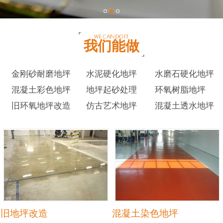
我们能做
金刚砂耐磨地坪
水泥硬化地坪
水磨石硬化地坪
混凝土彩色地坪
地坪起砂处理
环氧树脂地坪
旧环氧地坪改造
仿古艺术地坪
混凝土透水地坪
旧地坪改造
混凝土染色地坪