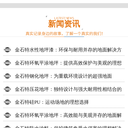
新闻资讯
金石特水性地坪漆：环保与耐用并存的地面解决方
案
金石特环氧平涂地坪：提供高效保护与美观的理想
选择
金石特钢化地坪：为重载环境设计的超强地面
金石特压花地坪：独特设计与强大耐用性相结合的
地面材料
金石特硅PU：运动场地的理想选择
金石特环氧平涂地坪：高效能与美观并存的地面解
决方案