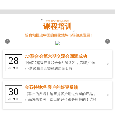
课程培训
7.7联合会第六期交流会圆满成功
28
中国7.7超级产业联合会3.20-3.21，第6期中国
2019-03
7.7超级联合会暨第28届金石特
金石特地坪 客户的好评反馈
30
【客户的反馈】这些是客户用过公司的产品，
2019-03
产品效果显著，给出的评价都是棒棒的！选择
金石特