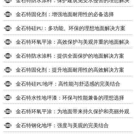
金石特防水涂料：保护建筑免受水侵害的理想解决
方案
金石特固化剂：增强地面耐用性的必备选择
金石特硅PU：多功能、环保的理想地面解决方案
金石特环氧平涂：高效保护与美观并重的地面解决
方案
金石特防水涂料：提供全面保护的地面解决方案
金石特固化剂：提升地面耐用性的高效解决方案
金石特硅PU地坪：高性能与舒适感的完美结合
金石特水性地坪漆：环保与性能兼备的理想选择
金石特环氧平涂：为地面带来持久保护和亮丽外观
金石特钢化地坪：强度与美观的完美结合