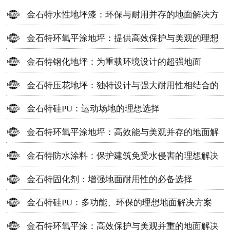
金石特水性地坪漆：环保与耐用并存的地面解决方
案
金石特环氧平涂地坪：提供高效保护与美观的理想
选择
金石特钢化地坪：为重载环境设计的超强地面
金石特压花地坪：独特设计与强大耐用性相结合的
地面材料
金石特硅PU：运动场地的理想选择
金石特环氧平涂地坪：高效能与美观并存的地面解
决方案
金石特防水涂料：保护建筑免受水侵害的理想解决
方案
金石特固化剂：增强地面耐用性的必备选择
金石特硅PU：多功能、环保的理想地面解决方案
金石特环氧平涂：高效保护与美观并重的地面解决