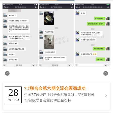
7.7联合会第六期交流会圆满成功
28
中国7.7超级产业联合会3.20-3.21，第6期中国
2019-03
7.7超级联合会暨第28届金石特