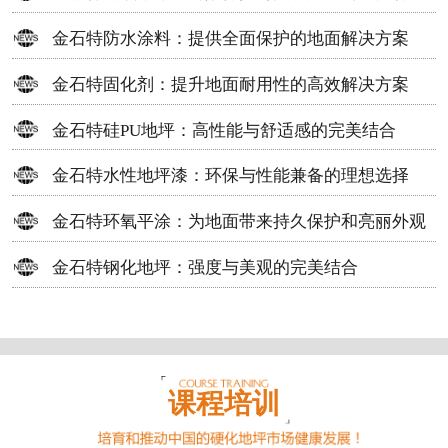
方案
金石特防水涂料：提供全面保护的地面解决方案
金石特固化剂：提升地面耐用性的高效解决方案
金石特硅PU地坪：高性能与舒适感的完美结合
金石特水性地坪漆：环保与性能兼备的理想选择
金石特环氧平涂：为地面带来持久保护和亮丽外观
金石特钢化地坪：强度与美观的完美结合
课程培训