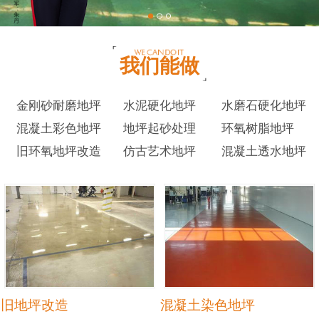
我们能做
金刚砂耐磨地坪
水泥硬化地坪
水磨石硬化地坪
混凝土彩色地坪
地坪起砂处理
环氧树脂地坪
旧环氧地坪改造
仿古艺术地坪
混凝土透水地坪
旧地坪改造
混凝土染色地坪