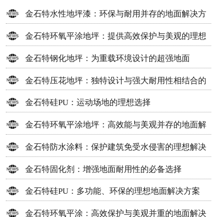
金石特水性地坪漆：环保与耐用并存的地面解决方
案
金石特环氧平涂地坪：提供高效保护与美观的理想
选择
金石特钢化地坪：为重载环境设计的超强地面
金石特压花地坪：独特设计与强大耐用性相结合的
地面材料
金石特硅PU：运动场地的理想选择
金石特环氧平涂地坪：高效能与美观并存的地面解
决方案
金石特防水涂料：保护建筑免受水侵害的理想解决
方案
金石特固化剂：增强地面耐用性的必备选择
金石特硅PU：多功能、环保的理想地面解决方案
金石特环氧平涂：高效保护与美观并重的地面解决