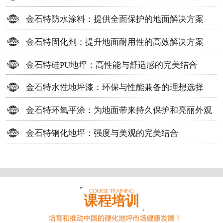
方案
金石特防水涂料：提供全面保护的地面解决方案
金石特固化剂：提升地面耐用性的高效解决方案
金石特硅PU地坪：高性能与舒适感的完美结合
金石特水性地坪漆：环保与性能兼备的理想选择
金石特环氧平涂：为地面带来持久保护和亮丽外观
金石特钢化地坪：强度与美观的完美结合
课程培训