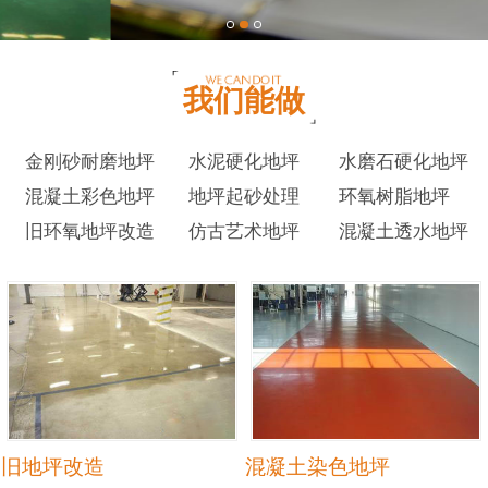
我们能做
金刚砂耐磨地坪
水泥硬化地坪
水磨石硬化地坪
混凝土彩色地坪
地坪起砂处理
环氧树脂地坪
旧环氧地坪改造
仿古艺术地坪
混凝土透水地坪
旧地坪改造
混凝土染色地坪