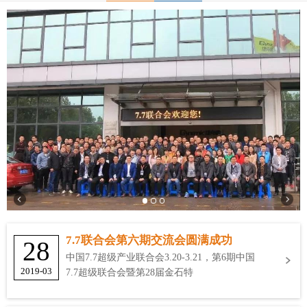
7.7联合会第六期交流会圆满成功
28
中国7.7超级产业联合会3.20-3.21，第6期中国
2019-03
7.7超级联合会暨第28届金石特