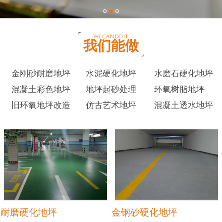
我们能做
金刚砂耐磨地坪
水泥硬化地坪
水磨石硬化地坪
混凝土彩色地坪
地坪起砂处理
环氧树脂地坪
旧环氧地坪改造
仿古艺术地坪
混凝土透水地坪
耐磨硬化地坪
金钢砂硬化地坪