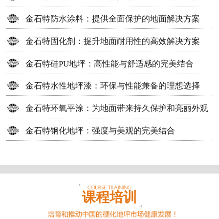
方案
金石特防水涂料：提供全面保护的地面解决方案
金石特固化剂：提升地面耐用性的高效解决方案
金石特硅PU地坪：高性能与舒适感的完美结合
金石特水性地坪漆：环保与性能兼备的理想选择
金石特环氧平涂：为地面带来持久保护和亮丽外观
金石特钢化地坪：强度与美观的完美结合
课程培训