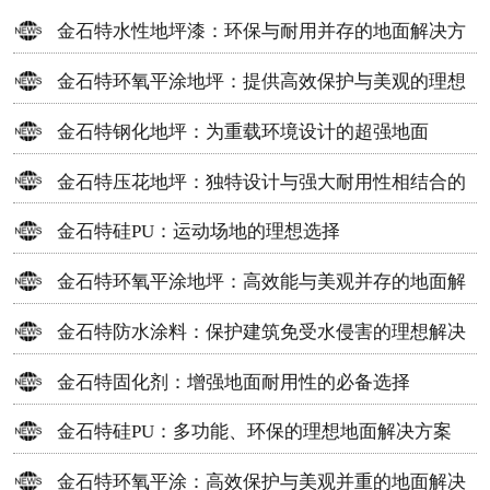
金石特水性地坪漆：环保与耐用并存的地面解决方
案
金石特环氧平涂地坪：提供高效保护与美观的理想
选择
金石特钢化地坪：为重载环境设计的超强地面
金石特压花地坪：独特设计与强大耐用性相结合的
地面材料
金石特硅PU：运动场地的理想选择
金石特环氧平涂地坪：高效能与美观并存的地面解
决方案
金石特防水涂料：保护建筑免受水侵害的理想解决
方案
金石特固化剂：增强地面耐用性的必备选择
金石特硅PU：多功能、环保的理想地面解决方案
金石特环氧平涂：高效保护与美观并重的地面解决