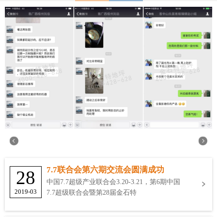
7.7联合会第六期交流会圆满成功
28
中国7.7超级产业联合会3.20-3.21，第6期中国
2019-03
7.7超级联合会暨第28届金石特